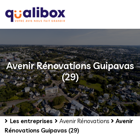
Avenir Rénovations Guipavas
(29)
Les entreprises
Avenir Rénovations
Avenir
Rénovations Guipavas (29)