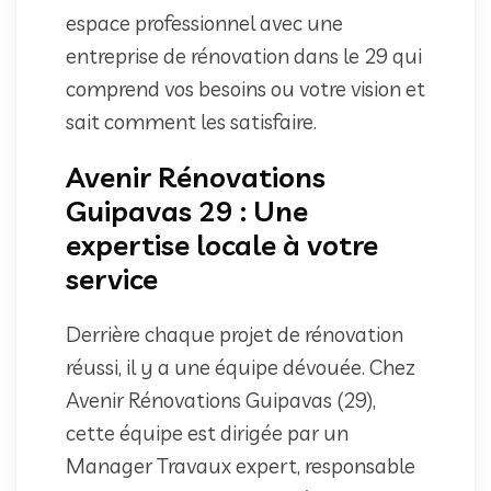
espace professionnel avec une
entreprise de rénovation dans le 29 qui
comprend vos besoins ou votre vision et
sait comment les satisfaire.
Avenir Rénovations
Guipavas 29 : Une
expertise locale à votre
service
Derrière chaque projet de rénovation
réussi, il y a une équipe dévouée. Chez
Avenir Rénovations Guipavas (29),
cette équipe est dirigée par un
Manager Travaux expert, responsable