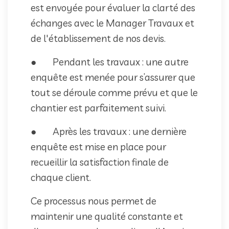
est envoyée pour évaluer la clarté des
échanges avec le Manager Travaux et
de l'établissement de nos devis.
● Pendant les travaux : une autre
enquête est menée pour s’assurer que
tout se déroule comme prévu et que le
chantier est parfaitement suivi.
● Après les travaux : une dernière
enquête est mise en place pour
recueillir la satisfaction finale de
chaque client.
Ce processus nous permet de
maintenir une qualité constante et