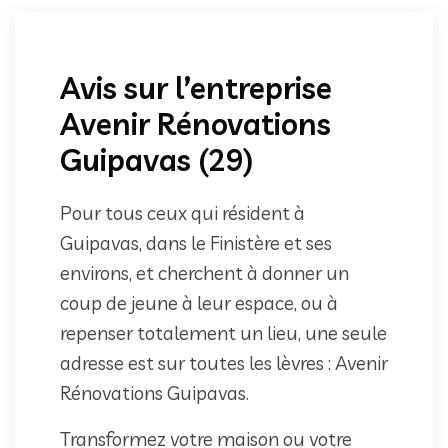
Avis sur l’entreprise
Avenir Rénovations
Guipavas (29)
Pour tous ceux qui résident à
Guipavas, dans le Finistère et ses
environs, et cherchent à donner un
coup de jeune à leur espace, ou à
repenser totalement un lieu, une seule
adresse est sur toutes les lèvres : Avenir
Rénovations Guipavas.
Transformez votre maison ou votre