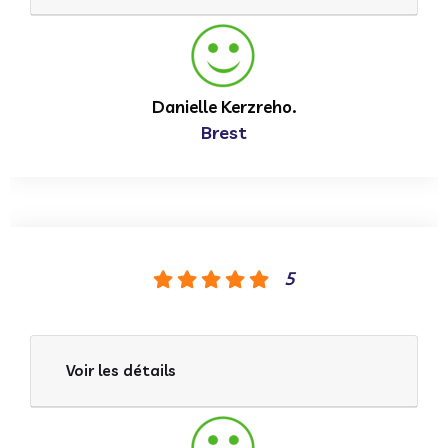
Danielle Kerzreho.
Brest
5
Voir les détails