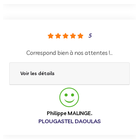
5
Correspond bien à nos attentes !...
Voir les détails
Philippe MALINGE.
PLOUGASTEL DAOULAS