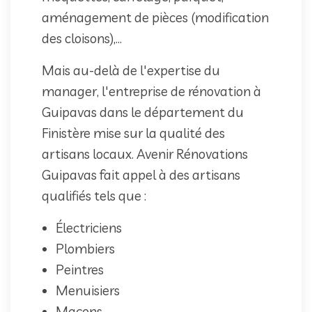
aménagement de pièces (modification
des cloisons),...
Mais au-delà de l'expertise du
manager, l'entreprise de rénovation à
Guipavas dans le département du
Finistère mise sur la qualité des
artisans locaux. Avenir Rénovations
Guipavas fait appel à des artisans
qualifiés tels que :
Électriciens
Plombiers
Peintres
Menuisiers
Maçons