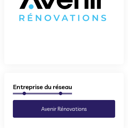
Entreprise du réseau
Avenir Rénovations