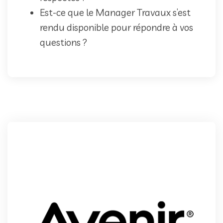
Est-ce que le Manager Travaux s’est
rendu disponible pour répondre à vos
questions ?