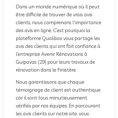
Dans un monde numérique où il peut
être difficile de trouver de vrais avis
clients, nous comprenons l'importance
des avis en ligne. C’est pourquoi la
plateforme Qualibox vous partage les
avis des clients qui ont fait confiance à
l’entreprise Avenir Rénovations à
Guipavas (29) pour leurs travaux de
rénovation dans le Finistère.
Nous garantissons que chaque
témoignage de client est authentique
car il sont tous minutieusement
vérifiés par nos équipes. En parcourant
les avis clients sur notre site, vous