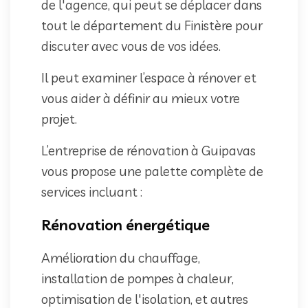
de l'agence, qui peut se déplacer dans
tout le département du Finistère pour
discuter avec vous de vos idées.
Il peut examiner l’espace à rénover et
vous aider à définir au mieux votre
projet.
L’entreprise de rénovation à Guipavas
vous propose une palette complète de
services incluant :
Rénovation énergétique
Amélioration du chauffage,
installation de pompes à chaleur,
optimisation de l'isolation, et autres