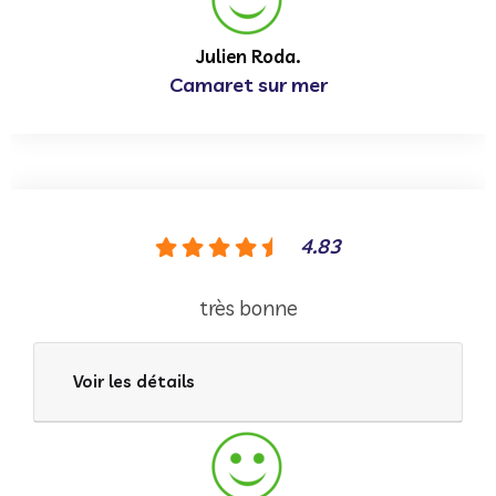
Julien Roda.
Camaret sur mer
4.83
très bonne
Voir les détails