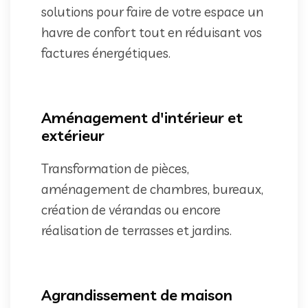
solutions pour faire de votre espace un
havre de confort tout en réduisant vos
factures énergétiques.
Aménagement d'intérieur et
extérieur
Transformation de pièces,
aménagement de chambres, bureaux,
création de vérandas ou encore
réalisation de terrasses et jardins.
Agrandissement de maison