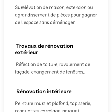
Surélévation de maison, extension ou
agrandissement de pièces pour gagner
de l'espace sans déménager.
Travaux de rénovation
extérieur
Réfection de toiture, ravalement de
façade, changement de fenêtres,...
Rénovation intérieure
Peinture murs et plafond, tapisserie,
moquettes, carrelage, parquet,