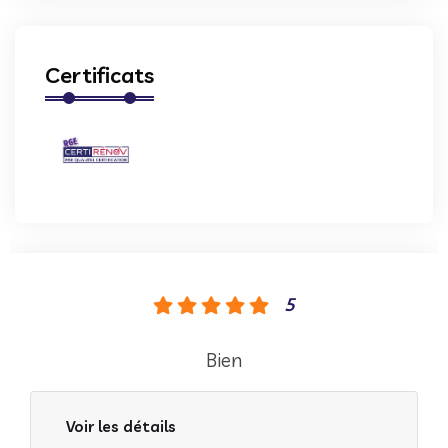
Certificats
5
Bien
Voir les détails