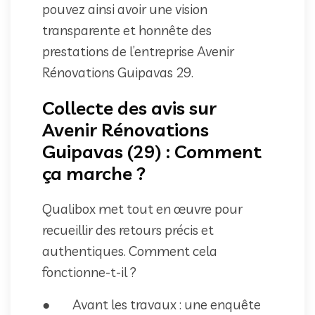
pouvez ainsi avoir une vision
transparente et honnête des
prestations de l’entreprise Avenir
Rénovations Guipavas 29.
Collecte des avis sur
Avenir Rénovations
Guipavas (29) : Comment
ça marche ?
Qualibox met tout en œuvre pour
recueillir des retours précis et
authentiques. Comment cela
fonctionne-t-il ?
● Avant les travaux : une enquête