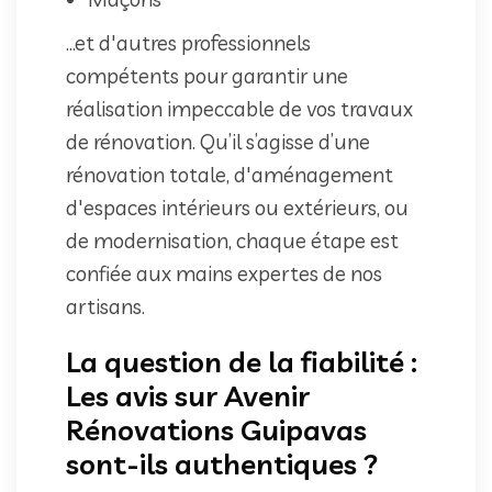
...et d'autres professionnels
compétents pour garantir une
réalisation impeccable de vos travaux
de rénovation. Qu’il s’agisse d’une
rénovation totale, d'aménagement
d'espaces intérieurs ou extérieurs, ou
de modernisation, chaque étape est
confiée aux mains expertes de nos
artisans.
La question de la fiabilité :
Les avis sur Avenir
Rénovations Guipavas
sont-ils authentiques ?