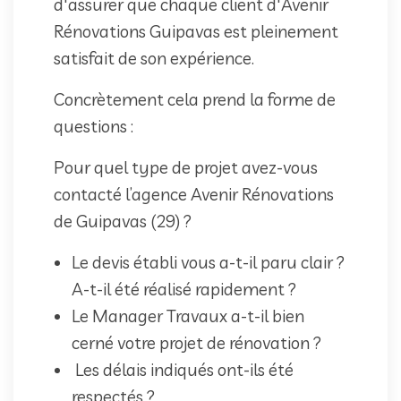
d'assurer que chaque client d'Avenir
Rénovations Guipavas est pleinement
satisfait de son expérience.
Concrètement cela prend la forme de
questions :
Pour quel type de projet avez-vous
contacté l’agence Avenir Rénovations
de Guipavas (29) ?
Le devis établi vous a-t-il paru clair ?
A-t-il été réalisé rapidement ?
Le Manager Travaux a-t-il bien
cerné votre projet de rénovation ?
Les délais indiqués ont-ils été
respectés ?