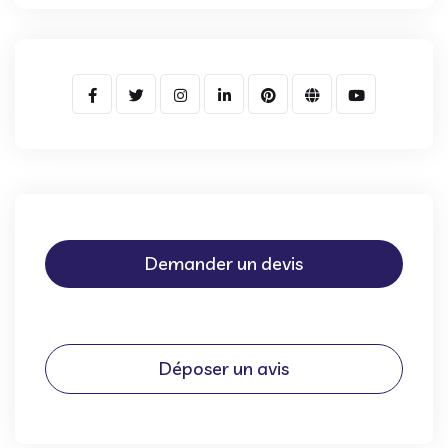
Demander un devis
Déposer un avis