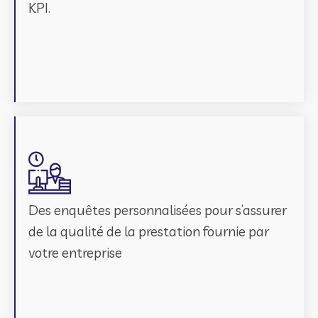
KPI.
Des enquêtes personnalisées pour s’assurer
de la qualité de la prestation fournie par
votre entreprise