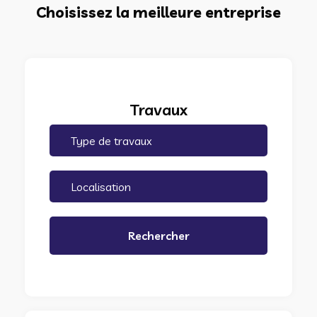
Choisissez la meilleure entreprise
Travaux
Rechercher