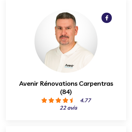
Avenir Rénovations Carpentras
(84)
4.77
22 avis