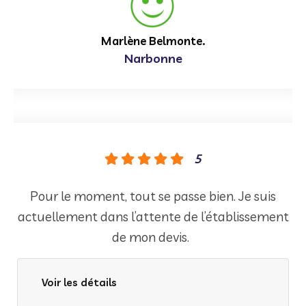
Marlène Belmonte.
Narbonne
5
Pour le moment, tout se passe bien. Je suis
actuellement dans l’attente de l’établissement
de mon devis.
Voir les détails