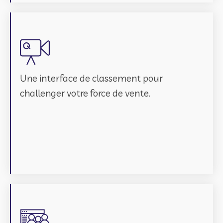
Une interface de classement pour
challenger votre force de vente.