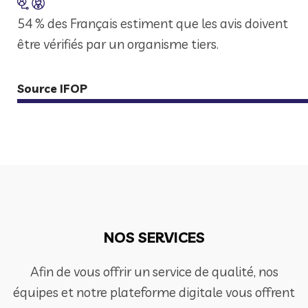
54 % des Français estiment que les avis doivent
être vérifiés par un organisme tiers.
Source IFOP
NOS SERVICES
Afin de vous offrir un service de qualité, nos
équipes et notre plateforme digitale vous offrent