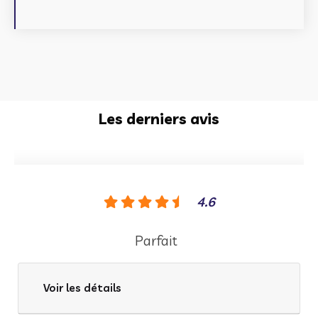
Les derniers avis
4.6
Parfait
Voir les détails