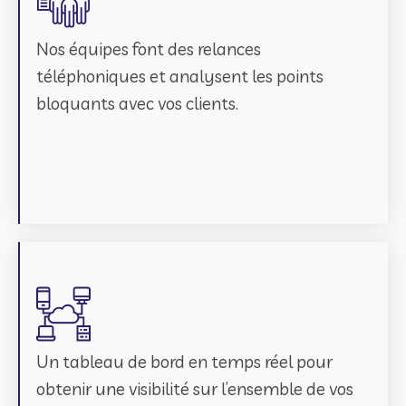
Nos équipes font des relances
téléphoniques et analysent les points
bloquants avec vos clients.
Un tableau de bord en temps réel pour
obtenir une visibilité sur l’ensemble de vos