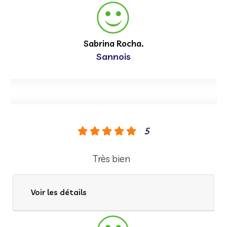
Sabrina Rocha.
Sannois
5
Très bien
Voir les détails