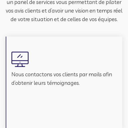
un panel de services vous permettant de piloter
vos avis clients et d’avoir une vision en temps réel
de votre situation et de celles de vos équipes.
Nous contactons vos clients par mails afin
d’obtenir leurs témoignages.