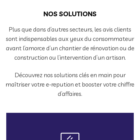
NOS SOLUTIONS
Plus que dans d’autres secteurs, les avis clients
sont indispensables aux yeux du consommateur
avant l’amorce d’un chantier de rénovation ou de
construction ou l’intervention d’un artisan.
Découvrez nos solutions clés en main pour
maîtriser votre e-repution et booster votre chiffre
d’affaires.