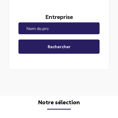
Entreprise
Rechercher
Notre sélection