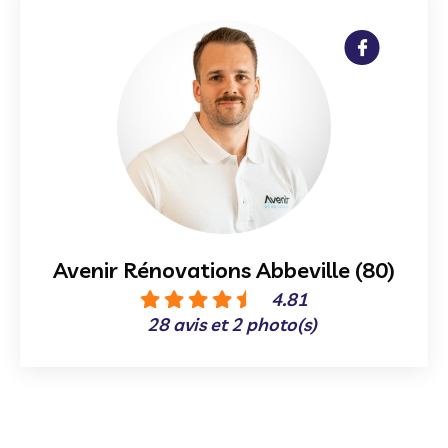
Avenir Rénovations Abbeville (80)
4.81
28 avis et 2 photo(s)