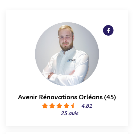
Avenir Rénovations Orléans (45)
4.81
25 avis