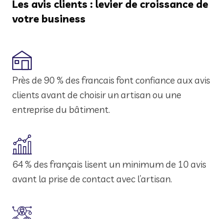
Les avis clients : levier de croissance de
votre business
Près de 90 % des francais font confiance aux avis
clients avant de choisir un artisan ou une
entreprise du bâtiment.
64 % des français lisent un minimum de 10 avis
avant la prise de contact avec l’artisan.