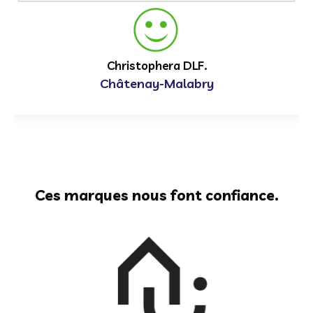
Christophera DLF.
Châtenay-Malabry
Ces marques nous font confiance.