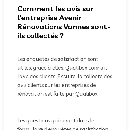
Comment les avis sur
l’entreprise Avenir
Rénovations Vannes sont-
ils collectés ?
Les enquêtes de satisfaction sont
utiles, grâce à elles, Qualibox connaît
l’avis des clients. Ensuite, la collecte des
avis clients sur les entreprises de
rénovation est faite par Qualibox.
Les questions qui seront dans le
formulaire d’enquêtes de satisfaction