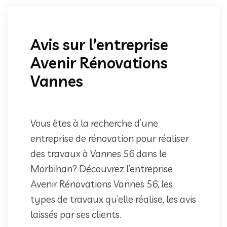
Avis sur l’entreprise
Avenir Rénovations
Vannes
Vous êtes à la recherche d’une
entreprise de rénovation pour réaliser
des travaux à Vannes 56 dans le
Morbihan? Découvrez l’entreprise
Avenir Rénovations Vannes 56, les
types de travaux qu’elle réalise, les avis
laissés par ses clients.