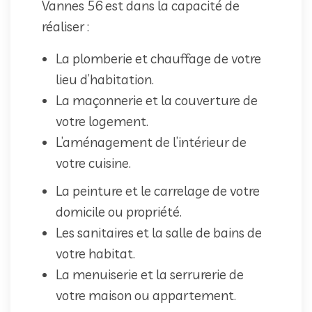
Vannes 56 est dans la capacité de
réaliser :
La plomberie et chauffage de votre
lieu d’habitation.
La maçonnerie et la couverture de
votre logement.
L’aménagement de l’intérieur de
votre cuisine.
La peinture et le carrelage de votre
domicile ou propriété.
Les sanitaires et la salle de bains de
votre habitat.
La menuiserie et la serrurerie de
votre maison ou appartement.