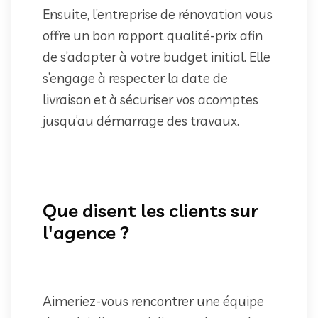
Ensuite, l’entreprise de rénovation vous
offre un bon rapport qualité-prix afin
de s’adapter à votre budget initial. Elle
s’engage à respecter la date de
livraison et à sécuriser vos acomptes
jusqu’au démarrage des travaux.
Que disent les clients sur
l'agence ?
Aimeriez-vous rencontrer une équipe