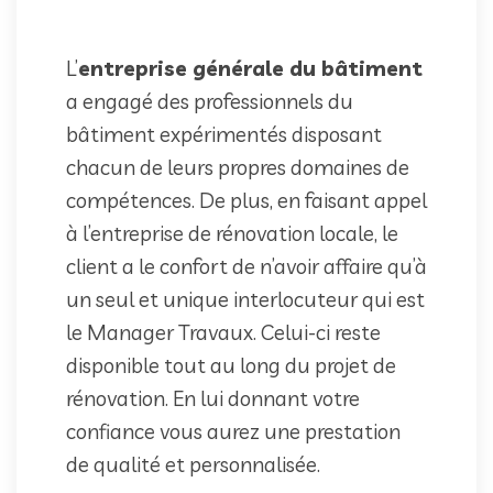
L’
entreprise générale du bâtiment
a engagé des professionnels du
bâtiment expérimentés disposant
chacun de leurs propres domaines de
compétences. De plus, en faisant appel
à l’entreprise de rénovation locale, le
client a le confort de n’avoir affaire qu’à
un seul et unique interlocuteur qui est
le Manager Travaux. Celui-ci reste
disponible tout au long du projet de
rénovation. En lui donnant votre
confiance vous aurez une prestation
de qualité et personnalisée.