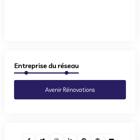
Entreprise du réseau
Avenir Rénovations