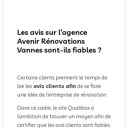
Les avis sur l’agence
Avenir Rénovations
Vannes sont-ils fiables ?
Certains clients prennent le temps de
lire les
avis clients afin
de se faire
une idée de l’entreprise de rénovation.
Dans ce cadre, le site Qualibox a
l’ambition de trouver un moyen afin de
certifier que les avis clients sont fiables.