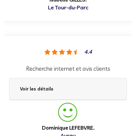
Le Tour-du-Parc
4.4
Recherche internet et avis clients
Voir les détails
Dominique LEFEBVRE.
Auray