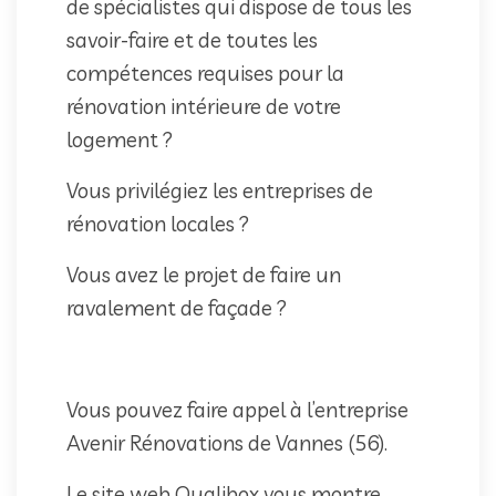
de spécialistes qui dispose de tous les
savoir-faire et de toutes les
compétences requises pour la
rénovation intérieure de votre
logement ?
Vous privilégiez les entreprises de
rénovation locales ?
Vous avez le projet de faire un
ravalement de façade ?
Vous pouvez faire appel à l’entreprise
Avenir Rénovations de Vannes (56).
Le site web Qualibox vous montre