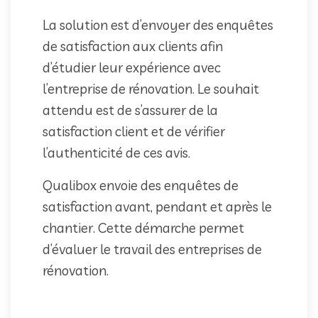
La solution est d’envoyer des enquêtes
de satisfaction aux clients afin
d’étudier leur expérience avec
l’entreprise de rénovation. Le souhait
attendu est de s’assurer de la
satisfaction client et de vérifier
l’authenticité de ces avis.
Qualibox envoie des enquêtes de
satisfaction avant, pendant et après le
chantier. Cette démarche permet
d’évaluer le travail des entreprises de
rénovation.