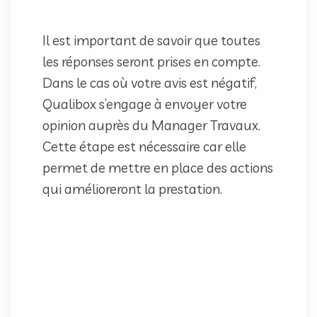
Il est important de savoir que toutes
les réponses seront prises en compte.
Dans le cas où votre avis est négatif,
Qualibox s’engage à envoyer votre
opinion auprès du Manager Travaux.
Cette étape est nécessaire car elle
permet de mettre en place des actions
qui amélioreront la prestation.