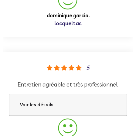
dominique garcia.
locqueltas
5
Entretien agréable et très professionnel.
Voir les détails