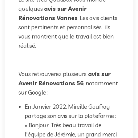
quelques
avis sur Avenir
Rénovations Vannes
. Les avis clients
sont pertinents et personnalisés, ils
vous montrent que le travail est bien
réalisé.
Vous retrouverez plusieurs
avis sur
Avenir Rénovations 56
, notamment
sur Google :
En Janvier 2022, Mireille Goufroy
partage son avis sur la plateforme :
« Bonjour, Très beau travail de
l'équipe de Jérémie, un grand merci