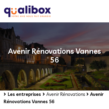
Avenir Rénovations Vannes
56
Les entreprises
Avenir Rénovations
Avenir
Rénovations Vannes 56