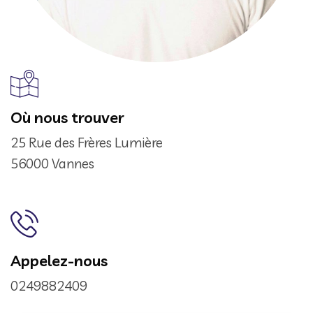
Où nous trouver
25 Rue des Frères Lumière
56000 Vannes
Appelez-nous
0249882409