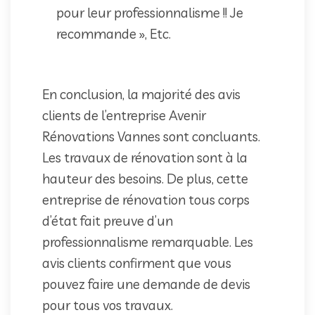
pour leur professionnalisme !! Je
recommande », Etc.
En conclusion, la majorité des avis
clients de l’entreprise Avenir
Rénovations Vannes sont concluants.
Les travaux de rénovation sont à la
hauteur des besoins. De plus, cette
entreprise de rénovation tous corps
d’état fait preuve d’un
professionnalisme remarquable. Les
avis clients confirment que vous
pouvez faire une demande de devis
pour tous vos travaux.