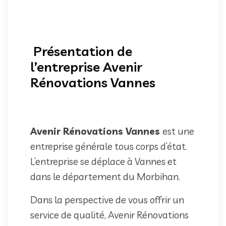
Présentation de
l’entreprise Avenir
Rénovations Vannes
Avenir Rénovations Vannes
est une
entreprise générale tous corps d’état.
L’entreprise se déplace à Vannes et
dans le département du Morbihan.
Dans la perspective de vous offrir un
service de qualité, Avenir Rénovations