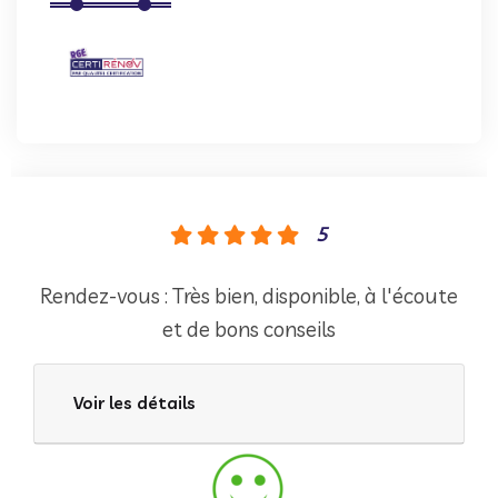
5
Rendez-vous : Très bien, disponible, à l'écoute
et de bons conseils
Voir les détails