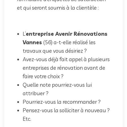
et qui seront soumis à la clientèle :
L’
entreprise Avenir Rénovations
Vannes
(56) a-t-elle réalisé les
travaux que vous désiriez ?
Avez-vous déjà fait appel à plusieurs
entreprises de rénovation avant de
faire votre choix ?
Quelle note pourriez-vous lui
attribuer ?
Pourriez-vous la recommander ?
Pensez-vous la solliciter à nouveau ?
Etc.