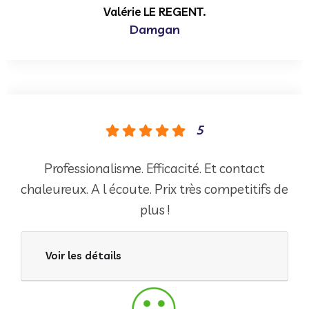
Valérie LE REGENT.
Damgan
5
Professionalisme. Efficacité. Et contact
chaleureux. A l écoute. Prix très competitifs de
plus !
Voir les détails