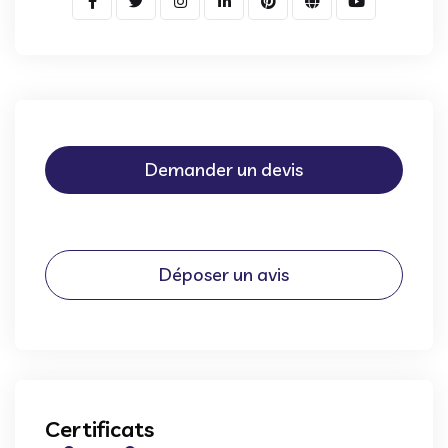
Demander un devis
Déposer un avis
Certificats