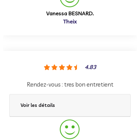
Vanessa BESNARD.
Theix
4.83
Rendez-vous : tres bon entretient
Voir les détails