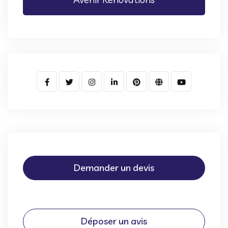
Demander un devis
Déposer un avis