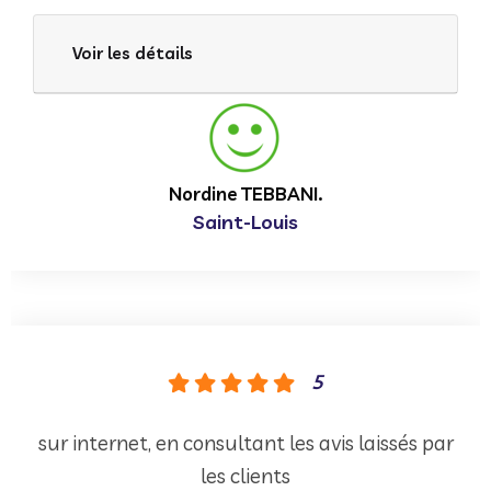
Voir les détails
Nordine TEBBANI.
Saint-Louis
5
sur internet, en consultant les avis laissés par
les clients