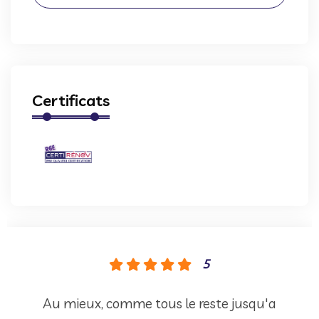
Certificats
5
Au mieux, comme tous le reste jusqu'a