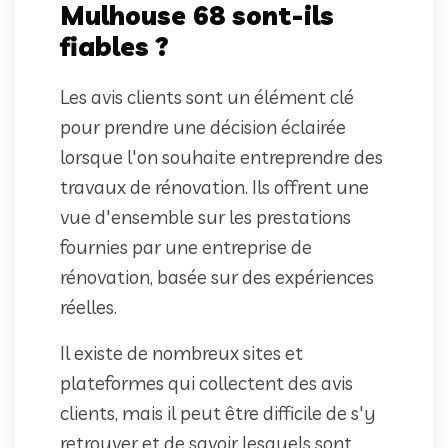
Mulhouse 68 sont-ils
fiables ?
Les avis clients sont un élément clé
pour prendre une décision éclairée
lorsque l'on souhaite entreprendre des
travaux de rénovation. Ils offrent une
vue d'ensemble sur les prestations
fournies par une entreprise de
rénovation, basée sur des expériences
réelles.
Il existe de nombreux sites et
plateformes qui collectent des avis
clients, mais il peut être difficile de s'y
retrouver et de savoir lesquels sont