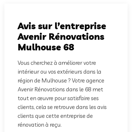
Avis sur l’entreprise
Avenir Rénovations
Mulhouse 68
Vous cherchez à améliorer votre
intérieur ou vos extérieurs dans la
région de Mulhouse ? Votre agence
Avenir Rénovations dans le 68 met
tout en œuvre pour satisfaire ses
clients, cela se retrouve dans les avis
clients que cette entreprise de
rénovation à reçu.