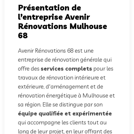
Présentation de
l’entreprise Avenir
Rénovations Mulhouse
68
Avenir Rénovations 68 est une
entreprise de rénovation générale qui
offre des
services complets
pour les
travaux de rénovation intérieure et
extérieure, d'aménagement et de
rénovation énergétique à Mulhouse et
sa région. Elle se distingue par son
équipe qualifiée et expérimentée
qui accompagne les clients tout au
long de leur projet, en leur offrant des