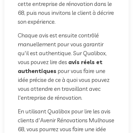
cette entreprise de rénovation dans le
68, puis nous invitons le client à décrire
son expérience.
Chaque avis est ensuite contrôlé
manuellement pour vous garantir
qu'il est authentique. Sur Qualibox,
vous pouvez lire des
avis réels et
authentiques
pour vous faire une
idée précise de ce à quoi vous pouvez
vous attendre en travaillant avec
l'entreprise de rénovation.
En utilisant Qualibox pour lire les avis
clients d'Avenir Rénovations Mulhouse
68, vous pourrez vous faire une idée