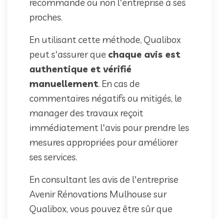
recommande ou non l'entreprise à ses
proches.
En utilisant cette méthode, Qualibox
peut s'assurer que
chaque avis est
authentique et vérifié
manuellement
. En cas de
commentaires négatifs ou mitigés, le
manager des travaux reçoit
immédiatement l'avis pour prendre les
mesures appropriées pour améliorer
ses services.
En consultant les avis de l'entreprise
Avenir Rénovations Mulhouse sur
Qualibox, vous pouvez être sûr que