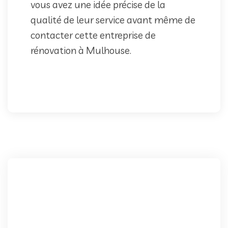
vous avez une idée précise de la
qualité de leur service avant même de
contacter cette entreprise de
rénovation à Mulhouse.