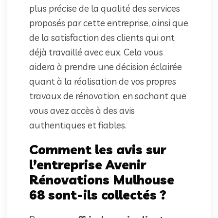
plus précise de la qualité des services
proposés par cette entreprise, ainsi que
de la satisfaction des clients qui ont
déjà travaillé avec eux. Cela vous
aidera à prendre une décision éclairée
quant à la réalisation de vos propres
travaux de rénovation, en sachant que
vous avez accès à des avis
authentiques et fiables.
Comment les avis sur
l’entreprise Avenir
Rénovations Mulhouse
68 sont-ils collectés ?