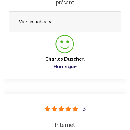
présent
Voir les détails
Charles Duscher.
Huningue
5
Internet