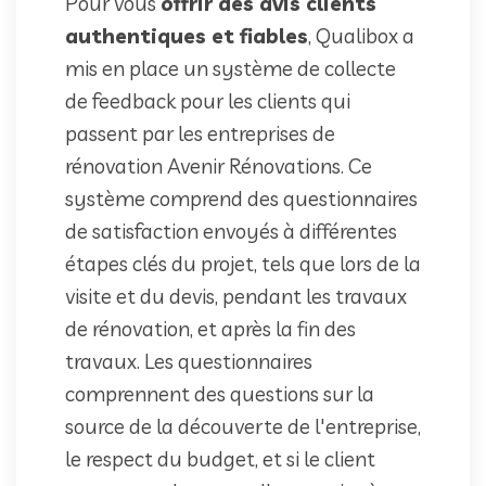
Pour vous
offrir des avis clients
authentiques et fiables
, Qualibox a
mis en place un système de collecte
de feedback pour les clients qui
passent par les entreprises de
rénovation Avenir Rénovations. Ce
système comprend des questionnaires
de satisfaction envoyés à différentes
étapes clés du projet, tels que lors de la
visite et du devis, pendant les travaux
de rénovation, et après la fin des
travaux. Les questionnaires
comprennent des questions sur la
source de la découverte de l'entreprise,
le respect du budget, et si le client