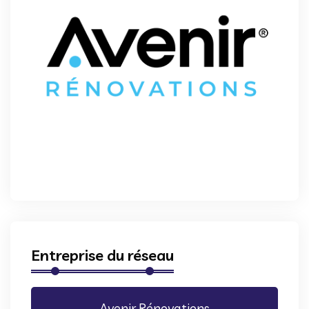
Entreprise du réseau
Avenir Rénovations