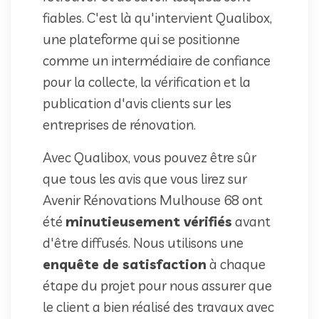
fiables. C'est là qu'intervient Qualibox,
une plateforme qui se positionne
comme un intermédiaire de confiance
pour la collecte, la vérification et la
publication d'avis clients sur les
entreprises de rénovation.
Avec Qualibox, vous pouvez être sûr
que tous les avis que vous lirez sur
Avenir Rénovations Mulhouse 68 ont
été
minutieusement vérifiés
avant
d'être diffusés. Nous utilisons une
enquête de satisfaction
à chaque
étape du projet pour nous assurer que
le client a bien réalisé des travaux avec