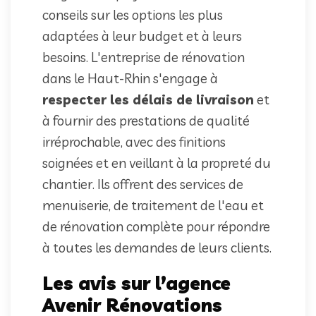
conseils sur les options les plus
adaptées à leur budget et à leurs
besoins. L'entreprise de rénovation
dans le Haut-Rhin s'engage à
respecter les délais de livraison
et
à fournir des prestations de qualité
irréprochable, avec des finitions
soignées et en veillant à la propreté du
chantier. Ils offrent des services de
menuiserie, de traitement de l'eau et
de rénovation complète pour répondre
à toutes les demandes de leurs clients.
Les avis sur l’agence
Avenir Rénovations