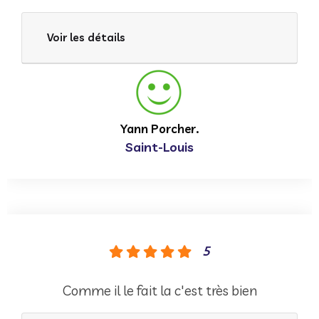
Voir les détails
Yann Porcher.
Saint-Louis
5
Comme il le fait la c'est très bien