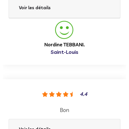
Voir les détails
Nordine TEBBANI.
Saint-Louis
4.4
Bon