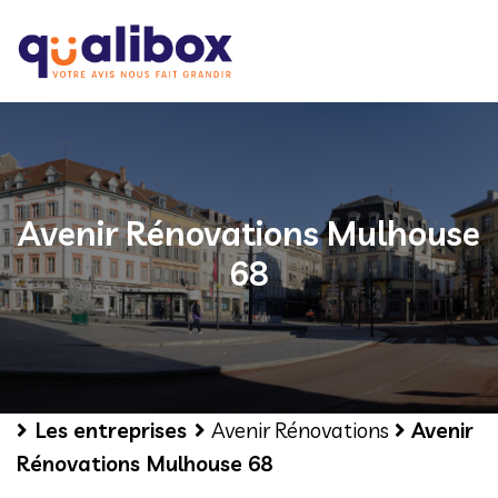
Avenir Rénovations Mulhouse
68
Les entreprises
Avenir Rénovations
Avenir
Rénovations Mulhouse 68