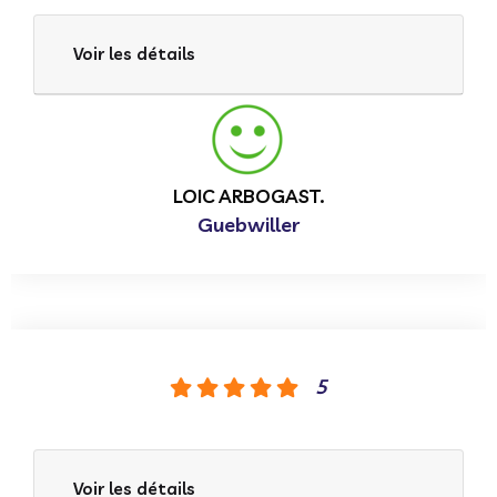
Voir les détails
LOIC ARBOGAST.
Guebwiller
5
Voir les détails