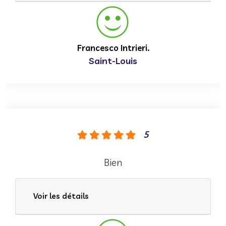
Francesco Intrieri.
Saint-Louis
5
Bien
Voir les détails