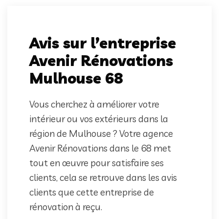
Avis sur l’entreprise
Avenir Rénovations
Mulhouse 68
Vous cherchez à améliorer votre
intérieur ou vos extérieurs dans la
région de Mulhouse ? Votre agence
Avenir Rénovations dans le 68 met
tout en œuvre pour satisfaire ses
clients, cela se retrouve dans les avis
clients que cette entreprise de
rénovation à reçu.