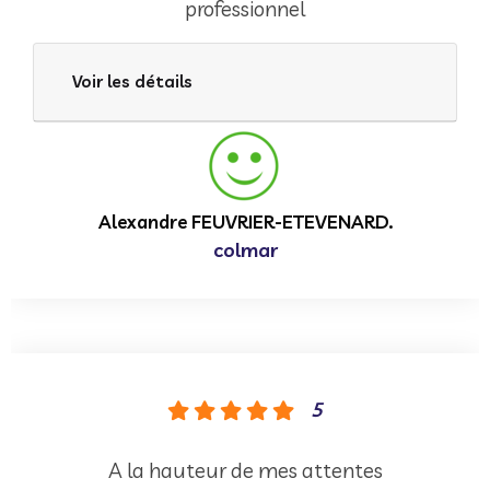
professionnel
Voir les détails
Alexandre FEUVRIER-ETEVENARD.
colmar
5
A la hauteur de mes attentes