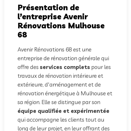
Présentation de
l’entreprise Avenir
Rénovations Mulhouse
68
Avenir Rénovations 68 est une
entreprise de rénovation générale qui
offre des
services complets
pour les
travaux de rénovation intérieure et
extérieure, d'aménagement et de
rénovation énergétique à Mulhouse et
sa région. Elle se distingue par son
équipe qualifiée et expérimentée
qui accompagne les clients tout au
long de leur projet, en leur offrant des