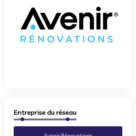
Entreprise du réseau
Avenir Rénovations