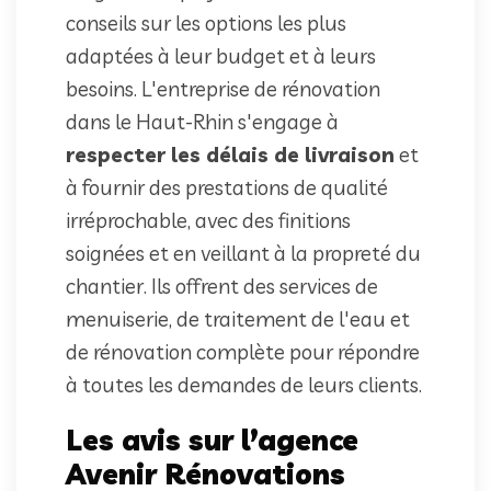
conseils sur les options les plus
adaptées à leur budget et à leurs
besoins. L'entreprise de rénovation
dans le Haut-Rhin s'engage à
respecter les délais de livraison
et
à fournir des prestations de qualité
irréprochable, avec des finitions
soignées et en veillant à la propreté du
chantier. Ils offrent des services de
menuiserie, de traitement de l'eau et
de rénovation complète pour répondre
à toutes les demandes de leurs clients.
Les avis sur l’agence
Avenir Rénovations