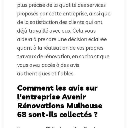
plus précise de la qualité des services
proposés par cette entreprise, ainsi que
de la satisfaction des clients qui ont
déjà travaillé avec eux. Cela vous
aidera à prendre une décision éclairée
quant à la réalisation de vos propres
travaux de rénovation, en sachant que
vous avez accès à des avis
authentiques et fiables.
Comment les avis sur
l’entreprise Avenir
Rénovations Mulhouse
68 sont-ils collectés ?