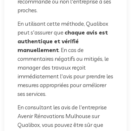
recommande ou non l'entreprise à ses
proches.
En utilisant cette méthode, Qualibox
peut s'assurer que
chaque avis est
authentique et vérifié
manuellement
. En cas de
commentaires négatifs ou mitigés, le
manager des travaux reçoit
immédiatement l'avis pour prendre les
mesures appropriées pour améliorer
ses services.
En consultant les avis de l'entreprise
Avenir Rénovations Mulhouse sur
Qualibox, vous pouvez être sûr que