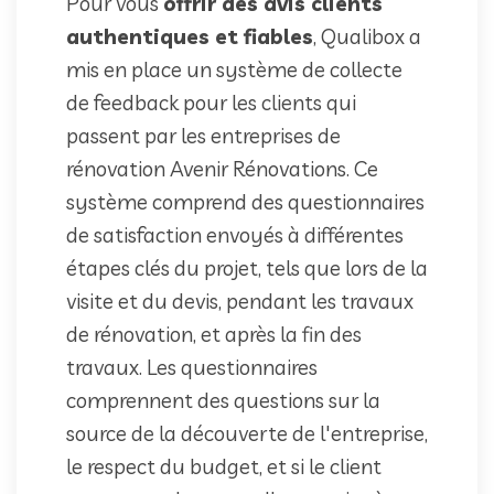
Pour vous
offrir des avis clients
authentiques et fiables
, Qualibox a
mis en place un système de collecte
de feedback pour les clients qui
passent par les entreprises de
rénovation Avenir Rénovations. Ce
système comprend des questionnaires
de satisfaction envoyés à différentes
étapes clés du projet, tels que lors de la
visite et du devis, pendant les travaux
de rénovation, et après la fin des
travaux. Les questionnaires
comprennent des questions sur la
source de la découverte de l'entreprise,
le respect du budget, et si le client