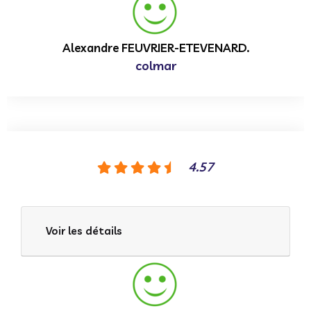
Alexandre FEUVRIER-ETEVENARD.
colmar
4.57
Voir les détails