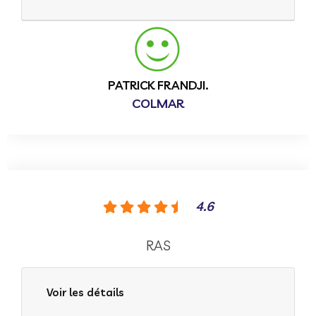
PATRICK FRANDJI.
COLMAR
4.6
RAS
Voir les détails