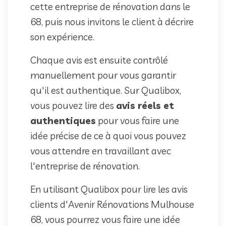
cette entreprise de rénovation dans le
68, puis nous invitons le client à décrire
son expérience.
Chaque avis est ensuite contrôlé
manuellement pour vous garantir
qu'il est authentique. Sur Qualibox,
vous pouvez lire des
avis réels et
authentiques
pour vous faire une
idée précise de ce à quoi vous pouvez
vous attendre en travaillant avec
l'entreprise de rénovation.
En utilisant Qualibox pour lire les avis
clients d'Avenir Rénovations Mulhouse
68, vous pourrez vous faire une idée