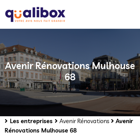
Avenir Rénovations Mulhouse
68
Les entreprises
Avenir Rénovations
Avenir
Rénovations Mulhouse 68