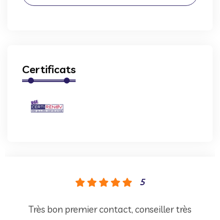
Certificats
5
Très bon premier contact, conseiller très