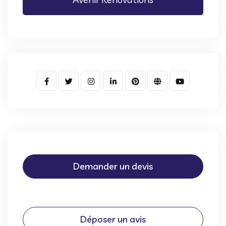
Demander un devis
Déposer un avis