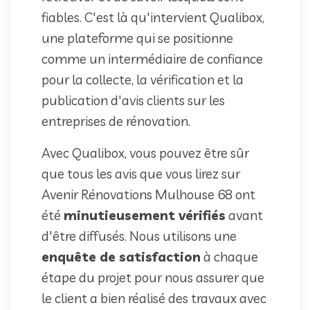
fiables. C'est là qu'intervient Qualibox,
une plateforme qui se positionne
comme un intermédiaire de confiance
pour la collecte, la vérification et la
publication d'avis clients sur les
entreprises de rénovation.
Avec Qualibox, vous pouvez être sûr
que tous les avis que vous lirez sur
Avenir Rénovations Mulhouse 68 ont
été
minutieusement vérifiés
avant
d'être diffusés. Nous utilisons une
enquête de satisfaction
à chaque
étape du projet pour nous assurer que
le client a bien réalisé des travaux avec