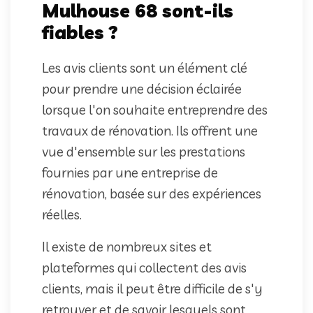
Mulhouse 68 sont-ils
fiables ?
Les avis clients sont un élément clé
pour prendre une décision éclairée
lorsque l'on souhaite entreprendre des
travaux de rénovation. Ils offrent une
vue d'ensemble sur les prestations
fournies par une entreprise de
rénovation, basée sur des expériences
réelles.
Il existe de nombreux sites et
plateformes qui collectent des avis
clients, mais il peut être difficile de s'y
retrouver et de savoir lesquels sont