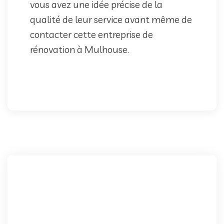
vous avez une idée précise de la
qualité de leur service avant même de
contacter cette entreprise de
rénovation à Mulhouse.