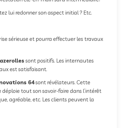
ez lui redonner son aspect initial ? Etc.
ise sérieuse et pourra effectuer les travaux
azerolles
sont positifs. Les internautes
ux est satisfaisant.
énovations 64
sont révélateurs. Cette
déploie tout son savoir-faire dans l’intérêt
, agréable, etc. Les clients peuvent la