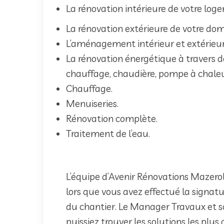
La rénovation intérieure de votre log
La rénovation extérieure de votre domi
L’aménagement intérieur et extérieur
La rénovation énergétique à travers des
chauffage, chaudière, pompe à chaleu
Chauffage.
Menuiseries.
Rénovation complète.
Traitement de l’eau.
L’équipe d’Avenir Rénovations Mazeroll
lors que vous avez effectué la signatu
du chantier. Le Manager Travaux et s
puissiez trouver les solutions les plu