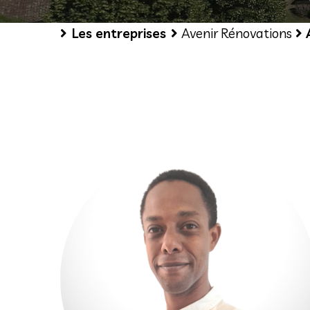
Les entreprises
Avenir Rénovations