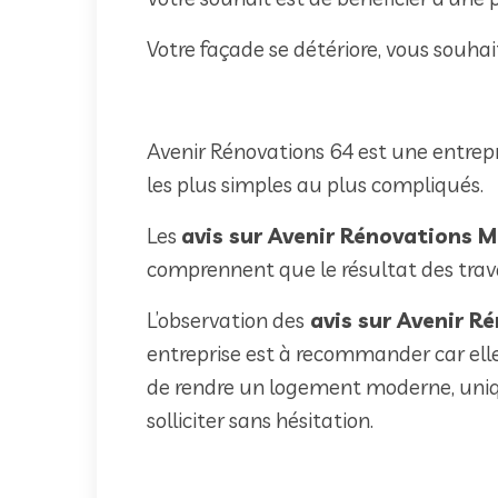
Votre façade se détériore, vous souhait
Avenir Rénovations 64 est une entrepr
les plus simples au plus compliqués.
Les
avis sur Avenir Rénovations M
comprennent que le résultat des trava
L’observation des
avis sur Avenir R
entreprise est à recommander car elle 
de rendre un logement moderne, unique
solliciter sans hésitation.