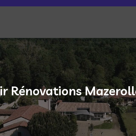
ir Rénovations Mazeroll