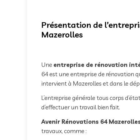
Présentation de l’entrepr
Mazerolles
Une
entreprise de rénovation inté
64 est une entreprise de rénovation qu
intervient à Mazerolles et dans le d
L’entreprise générale tous corps d’éta
d’effectuer un travail bien fait.
Avenir Rénovations 64 Mazerolle
travaux, comme :