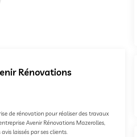
Avenir Rénovations
ise de rénovation pour réaliser des travaux
entreprise Avenir Rénovations Mazerolles,
 avis laissés par ses clients.