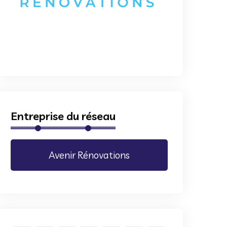
Entreprise du réseau
Avenir Rénovations