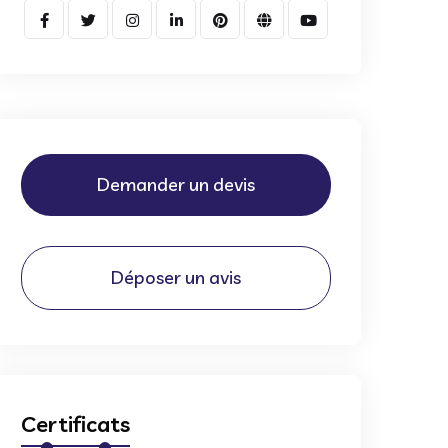
Demander un devis
Déposer un avis
Certificats