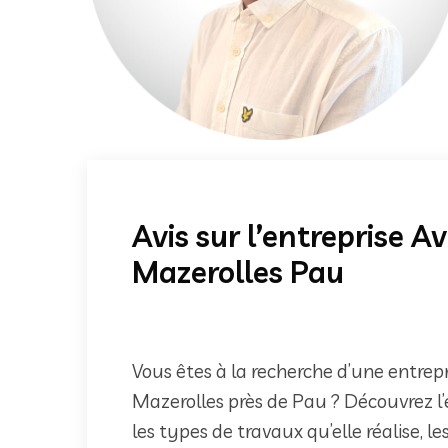
Avis sur l’entreprise 
Mazerolles Pau
Vous êtes à la recherche d’une entrepr
Mazerolles près de Pau ? Découvrez l’
les types de travaux qu’elle réalise, les