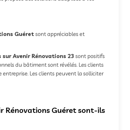
ations Guéret
sont appréciables et
s sur Avenir Rénovations 23
sont positifs
sionnels du bâtiment sont révélés. Les clients
entreprise. Les clients peuvent la solliciter
ir Rénovations Guéret sont-ils