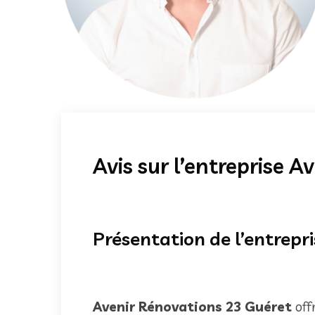
Avis sur l’entreprise 
Présentation de l’entrepr
Avenir Rénovations 23 Guéret
off