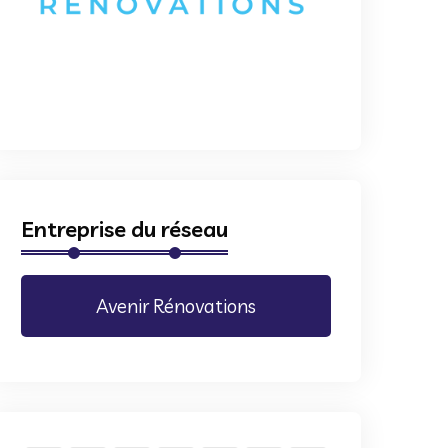
Entreprise du réseau
Avenir Rénovations