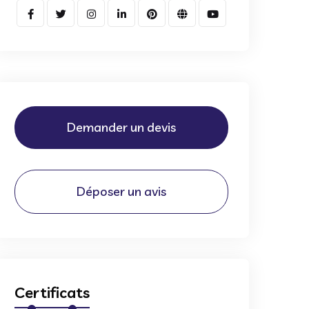
Demander un devis
Déposer un avis
Certificats