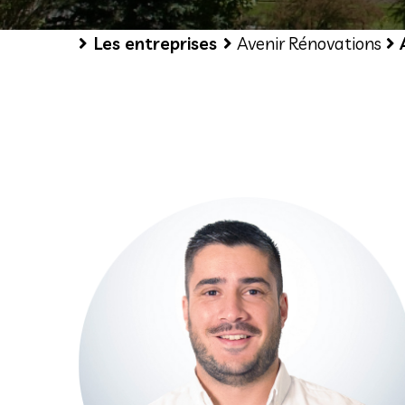
Les entreprises
Avenir Rénovations