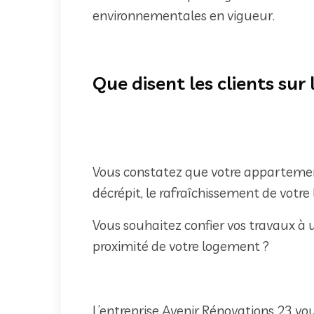
environnementales en vigueur.
Que disent les clients sur
Vous constatez que votre appartement
décrépit, le rafraîchissement de votre l
Vous souhaitez confier vos travaux à 
proximité de votre logement ?
L’entreprise Avenir Rénovations 23 vo