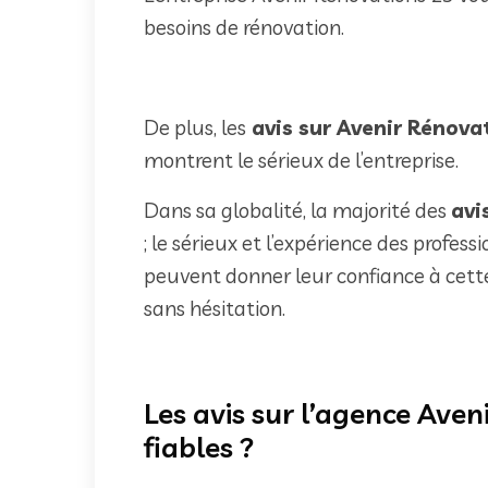
besoins de rénovation.
De plus, les
avis sur Avenir Rénov
montrent le sérieux de l’entreprise.
Dans sa globalité, la majorité des
avi
; le sérieux et l’expérience des profes
peuvent donner leur confiance à cette 
sans hésitation.
Les avis sur l’agence Aven
fiables ?