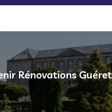
enir Rénovations Guéret