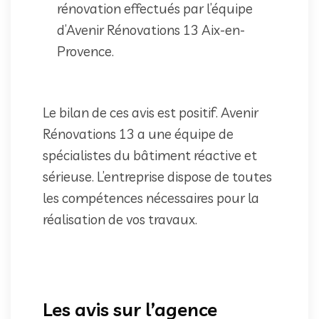
rénovation effectués par l’équipe
d’Avenir Rénovations 13 Aix-en-
Provence.
Le bilan de ces avis est positif. Avenir
Rénovations 13 a une équipe de
spécialistes du bâtiment réactive et
sérieuse. L’entreprise dispose de toutes
les compétences nécessaires pour la
réalisation de vos travaux.
Les avis sur l’agence