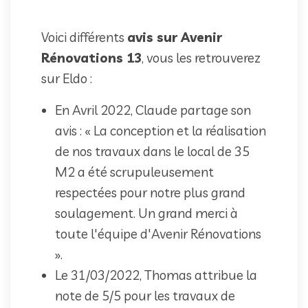
Voici différents
avis sur Avenir
Rénovations 13
, vous les retrouverez
sur Eldo :
En Avril 2022, Claude partage son
avis : « La conception et la réalisation
de nos travaux dans le local de 35
M2 a été scrupuleusement
respectées pour notre plus grand
soulagement. Un grand merci à
toute l'équipe d'Avenir Rénovations
».
Le 31/03/2022, Thomas attribue la
note de 5/5 pour les travaux de