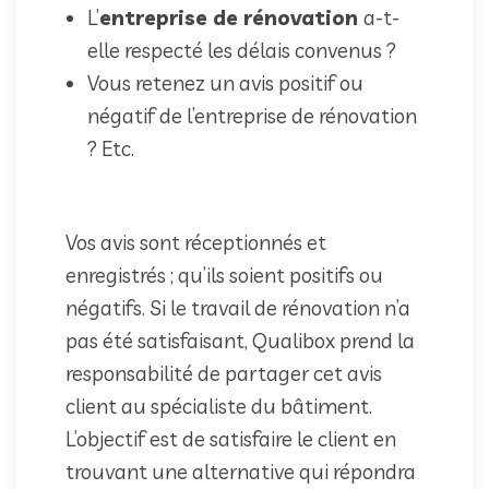
L’
entreprise de rénovation
a-t-
elle respecté les délais convenus ?
Vous retenez un avis positif ou
négatif de l’entreprise de rénovation
? Etc.
Vos avis sont réceptionnés et
enregistrés ; qu’ils soient positifs ou
négatifs. Si le travail de rénovation n’a
pas été satisfaisant, Qualibox prend la
responsabilité de partager cet avis
client au spécialiste du bâtiment.
L’objectif est de satisfaire le client en
trouvant une alternative qui répondra