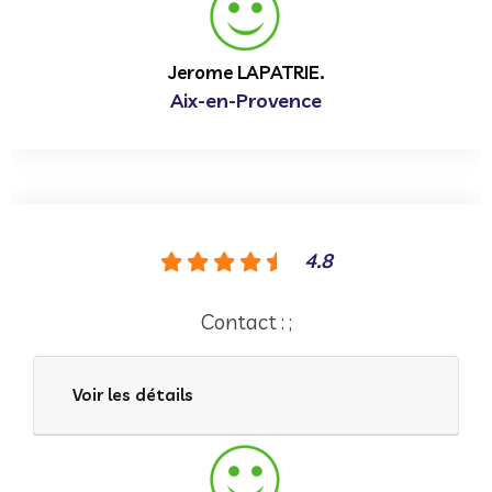
Jerome LAPATRIE.
Aix-en-Provence
4.8
Contact : ;
Voir les détails