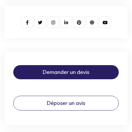
Demander un devis
Déposer un avis