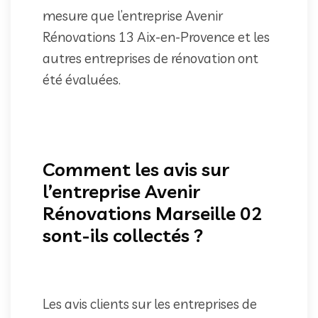
mesure que l’entreprise Avenir
Rénovations 13 Aix-en-Provence et les
autres entreprises de rénovation ont
été évaluées.
Comment les avis sur
l’entreprise Avenir
Rénovations Marseille 02
sont-ils collectés ?
Les avis clients sur les entreprises de