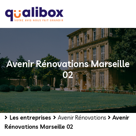
Avenir Rénovations Marseille
02
Les entreprises
Avenir Rénovations
Avenir
Rénovations Marseille 02