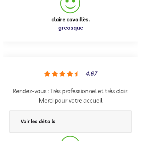
claire cavaillès.
greasque
4.67
Rendez-vous : Très professionnel et très clair.
Merci pour votre accueil
Voir les détails