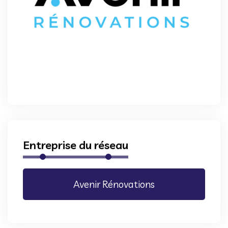
Entreprise du réseau
Avenir Rénovations