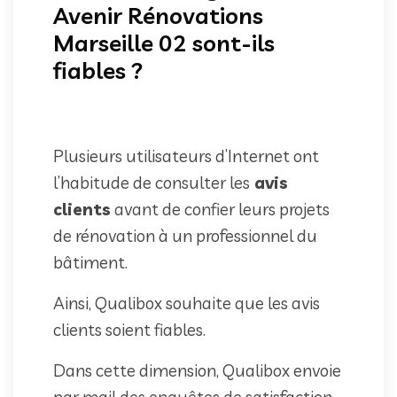
Avenir Rénovations
Marseille 02 sont-ils
fiables ?
Plusieurs utilisateurs d’Internet ont
l’habitude de consulter les
avis
clients
avant de confier leurs projets
de rénovation à un professionnel du
bâtiment.
Ainsi, Qualibox souhaite que les avis
clients soient fiables.
Dans cette dimension, Qualibox envoie
par mail des enquêtes de satisfaction