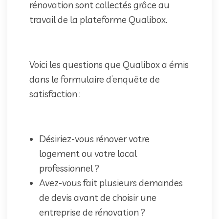
rénovation sont collectés grâce au
travail de la plateforme Qualibox.
Voici les questions que Qualibox a émis
dans le formulaire d’enquête de
satisfaction :
Désiriez-vous rénover votre
logement ou votre local
professionnel ?
Avez-vous fait plusieurs demandes
de devis avant de choisir une
entreprise de rénovation ?