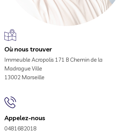
Où nous trouver
Immeuble Acropolis 171 B Chemin de la
Madrague Ville
13002 Marseille
Appelez-nous
0481682018