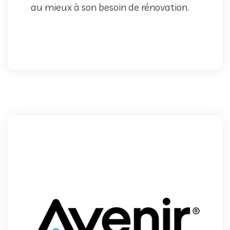
au mieux à son besoin de rénovation.