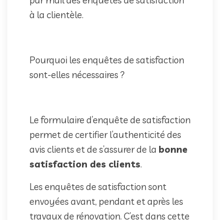
à la clientèle.
Pourquoi les enquêtes de satisfaction
sont-elles nécessaires ?
Le formulaire d’enquête de satisfaction
permet de certifier l’authenticité des
avis clients et de s’assurer de la
bonne
satisfaction des clients
.
Les enquêtes de satisfaction sont
envoyées avant, pendant et après les
travaux de rénovation. C’est dans cette