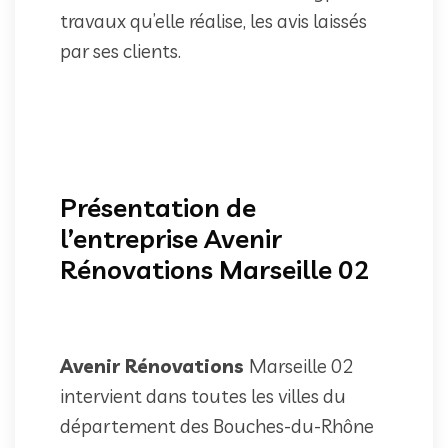
travaux qu’elle réalise, les avis laissés
par ses clients.
Présentation de
l’entreprise Avenir
Rénovations Marseille 02
Avenir Rénovations
Marseille 02
intervient dans toutes les villes du
département des Bouches-du-Rhône