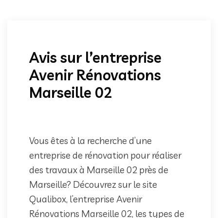
Avis sur l’entreprise
Avenir Rénovations
Marseille 02
Vous êtes à la recherche d’une
entreprise de rénovation pour réaliser
des travaux à Marseille 02 près de
Marseille? Découvrez sur le site
Qualibox, l’entreprise Avenir
Rénovations Marseille 02, les types de