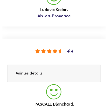
Ludovic Kedar.
Aix-en-Provence
4.4
Voir les détails
PASCALE Blanchard.