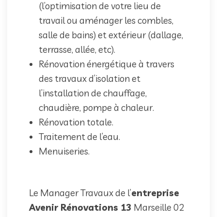
(l’optimisation de votre lieu de
travail ou aménager les combles,
salle de bains) et extérieur (dallage,
terrasse, allée, etc).
Rénovation énergétique à travers
des travaux d’isolation et
l’installation de chauffage,
chaudière, pompe à chaleur.
Rénovation totale.
Traitement de l’eau.
Menuiseries.
Le Manager Travaux de l’
entreprise
Avenir Rénovations 13
Marseille 02