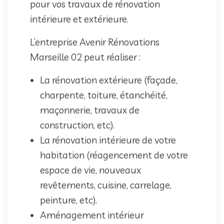
pour vos travaux de rénovation
intérieure et extérieure.
L’entreprise Avenir Rénovations
Marseille 02 peut réaliser :
La rénovation extérieure (façade,
charpente, toiture, étanchéité,
maçonnerie, travaux de
construction, etc).
La rénovation intérieure de votre
habitation (réagencement de votre
espace de vie, nouveaux
revêtements, cuisine, carrelage,
peinture, etc).
Aménagement intérieur