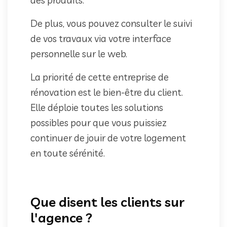
De plus, vous pouvez consulter le suivi
de vos travaux via votre interface
personnelle sur le web.
La priorité de cette entreprise de
rénovation est le bien-être du client.
Elle déploie toutes les solutions
possibles pour que vous puissiez
continuer de jouir de votre logement
en toute sérénité.
Que disent les clients sur
l'agence ?