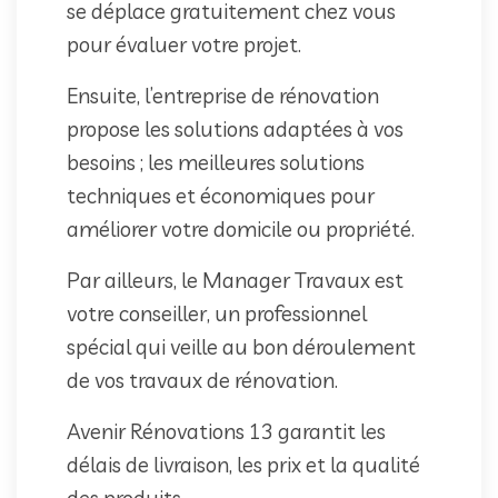
se déplace gratuitement chez vous
pour évaluer votre projet.
Ensuite, l’entreprise de rénovation
propose les solutions adaptées à vos
besoins ; les meilleures solutions
techniques et économiques pour
améliorer votre domicile ou propriété.
Par ailleurs, le Manager Travaux est
votre conseiller, un professionnel
spécial qui veille au bon déroulement
de vos travaux de rénovation.
Avenir Rénovations 13 garantit les
délais de livraison, les prix et la qualité
des produits.