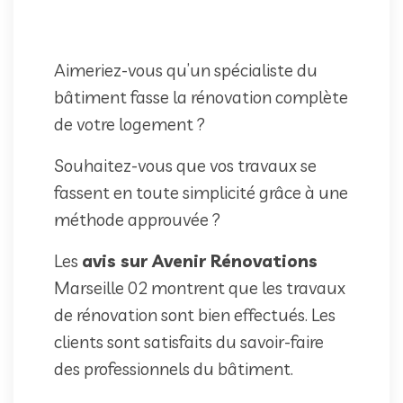
Aimeriez-vous qu’un spécialiste du
bâtiment fasse la rénovation complète
de votre logement ?
Souhaitez-vous que vos travaux se
fassent en toute simplicité grâce à une
méthode approuvée ?
Les
avis sur Avenir Rénovations
Marseille 02 montrent que les travaux
de rénovation sont bien effectués. Les
clients sont satisfaits du savoir-faire
des professionnels du bâtiment.