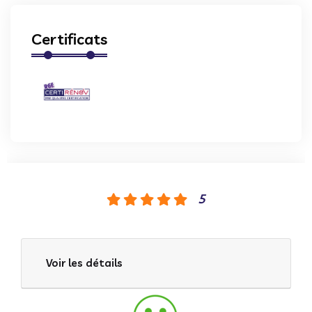
Certificats
5
Voir les détails