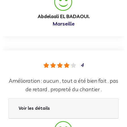
Abdelaali EL BADAOUI.
Marseille
4
Amélioration : aucun , tout a été bien fait . pas
de retard , propreté du chantier .
Voir les détails