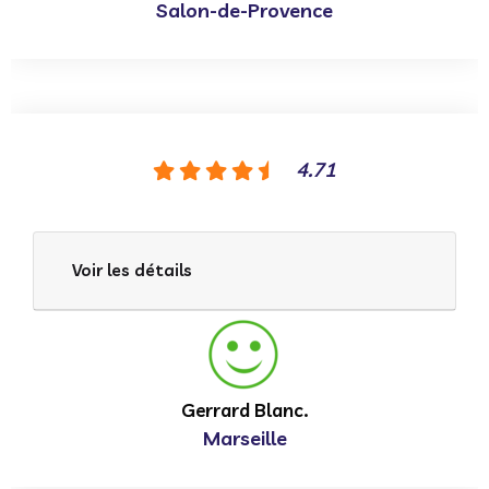
Salon-de-Provence
4.71
Voir les détails
Gerrard Blanc.
Marseille