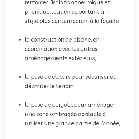
renforcer l’isolation thermique et
phonique tout en apportant un
style plus contemporain à la façade,
la construction de piscine, en
coordination avec les autres
aménagements extérieurs,
la pose de clôture pour sécuriser et
délimiter le terrain,
la pose de pergola, pour aménager
une zone ombragée agréable à
utiliser une grande partie de l’année,