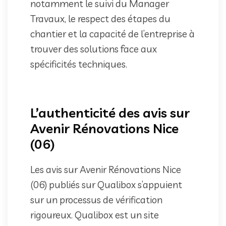
notamment le suivi du Manager
Travaux, le respect des étapes du
chantier et la capacité de l’entreprise à
trouver des solutions face aux
spécificités techniques.
L’authenticité des avis sur
Avenir Rénovations Nice
(06)
Les avis sur Avenir Rénovations Nice
(06) publiés sur Qualibox s’appuient
sur un processus de vérification
rigoureux. Qualibox est un site