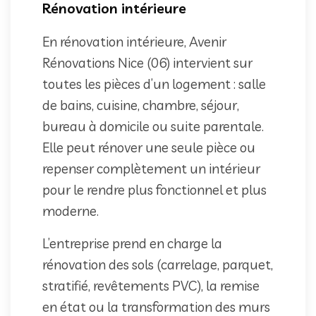
Rénovation intérieure
En rénovation intérieure, Avenir
Rénovations Nice (06) intervient sur
toutes les pièces d’un logement : salle
de bains, cuisine, chambre, séjour,
bureau à domicile ou suite parentale.
Elle peut rénover une seule pièce ou
repenser complètement un intérieur
pour le rendre plus fonctionnel et plus
moderne.
L’entreprise prend en charge la
rénovation des sols (carrelage, parquet,
stratifié, revêtements PVC), la remise
en état ou la transformation des murs