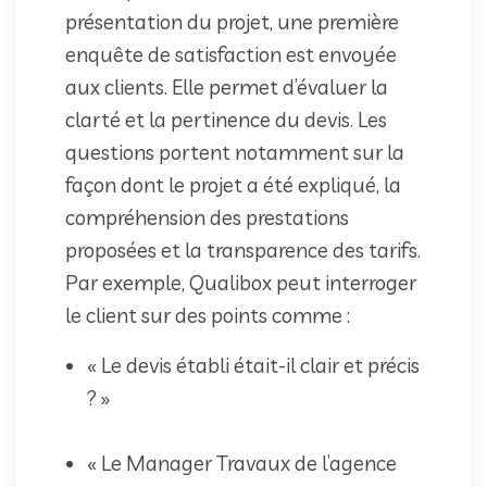
présentation du projet, une première
enquête de satisfaction est envoyée
aux clients. Elle permet d’évaluer la
clarté et la pertinence du devis. Les
questions portent notamment sur la
façon dont le projet a été expliqué, la
compréhension des prestations
proposées et la transparence des tarifs.
Par exemple, Qualibox peut interroger
le client sur des points comme :
« Le devis établi était-il clair et précis
? »
« Le Manager Travaux de l’agence