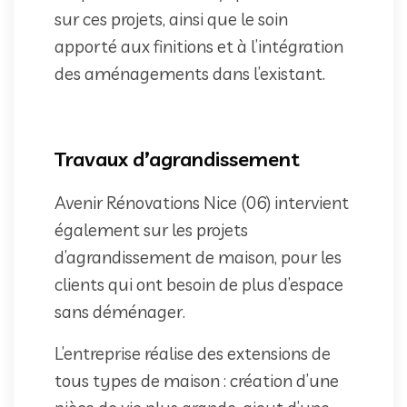
sur ces projets, ainsi que le soin
apporté aux finitions et à l’intégration
des aménagements dans l’existant.
Travaux d’agrandissement
Avenir Rénovations Nice (06) intervient
également sur les projets
d’agrandissement de maison, pour les
clients qui ont besoin de plus d’espace
sans déménager.
L’entreprise réalise des extensions de
tous types de maison : création d’une