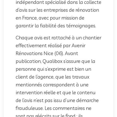
indépendant spécialisé dans la collecte
d’avis sur les entreprises de rénovation
en France, avec pour mission de
garantir la fiabilité des témoignages.
Chaque avis est rattaché à un chantier
effectivement réalisé par Avenir
Rénovations Nice (06). Avant
publication, Qualibox s’assure que la
personne qui s’exprime est bien un
client de l’agence, que les travaux
mentionnés correspondent à une
intervention réelle et que le contenu
de l’avis n’est pas issu d’une démarche
frauduleuse. Les commentaires ne
sont pas réécrits sur le fond : ils