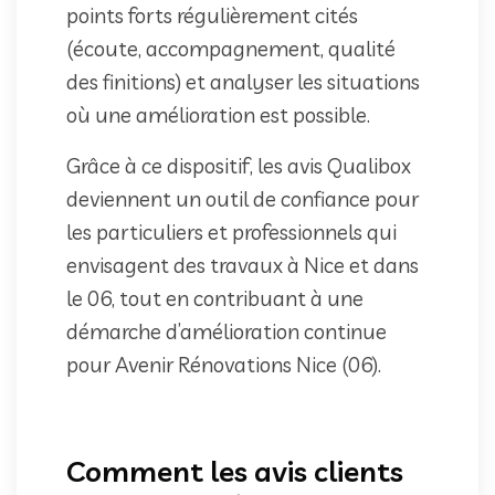
points forts régulièrement cités
(écoute, accompagnement, qualité
des finitions) et analyser les situations
où une amélioration est possible.
Grâce à ce dispositif, les avis Qualibox
deviennent un outil de confiance pour
les particuliers et professionnels qui
envisagent des travaux à Nice et dans
le 06, tout en contribuant à une
démarche d’amélioration continue
pour Avenir Rénovations Nice (06).
Comment les avis clients