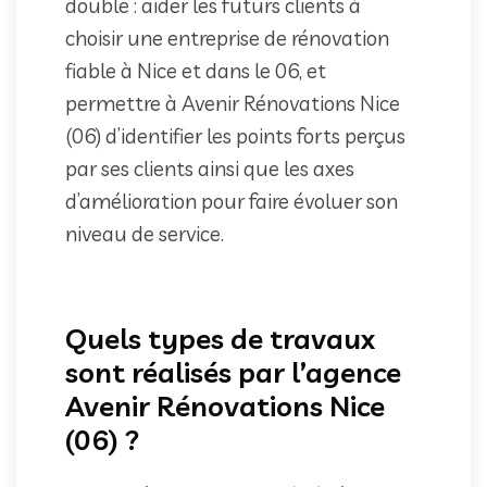
double : aider les futurs clients à
choisir une entreprise de rénovation
fiable à Nice et dans le 06, et
permettre à Avenir Rénovations Nice
(06) d’identifier les points forts perçus
par ses clients ainsi que les axes
d’amélioration pour faire évoluer son
niveau de service.
Quels types de travaux
sont réalisés par l’agence
Avenir Rénovations Nice
(06) ?