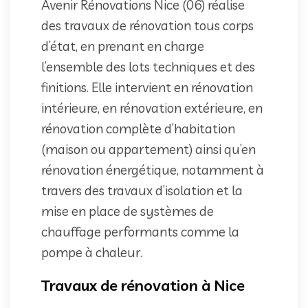
Avenir Rénovations Nice (06) réalise
des travaux de rénovation tous corps
d’état, en prenant en charge
l’ensemble des lots techniques et des
finitions. Elle intervient en rénovation
intérieure, en rénovation extérieure, en
rénovation complète d’habitation
(maison ou appartement) ainsi qu’en
rénovation énergétique, notamment à
travers des travaux d’isolation et la
mise en place de systèmes de
chauffage performants comme la
pompe à chaleur.
Travaux de rénovation à Nice