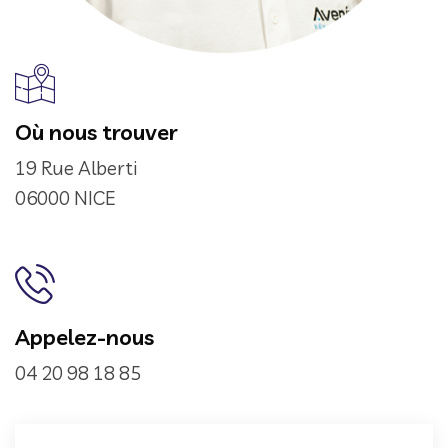
Où nous trouver
19 Rue Alberti
06000 NICE
Appelez-nous
04 20 98 18 85