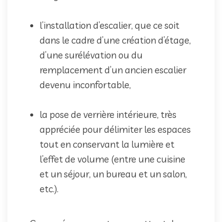
l’installation d’escalier, que ce soit
dans le cadre d’une création d’étage,
d’une surélévation ou du
remplacement d’un ancien escalier
devenu inconfortable,
la pose de verrière intérieure, très
appréciée pour délimiter les espaces
tout en conservant la lumière et
l’effet de volume (entre une cuisine
et un séjour, un bureau et un salon,
etc.).