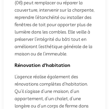
(06) peut remplacer ou réparer la
couverture, intervenir sur la charpente,
reprendre l’étanchéité ou installer des
fenêtres de toit pour apporter plus de
lumière dans les combles. Elle veille à
préserver l’intégrité du bâti tout en
améliorant l’esthétique générale de la
maison ou de l’immeuble.
Rénovation d’habitation
L’agence réalise également des
rénovations complètes d’habitation.
Qu’il s’agisse d’une maison, d’un
appartement, d’un chalet, d’une
longère ou d’un corps de ferme dans