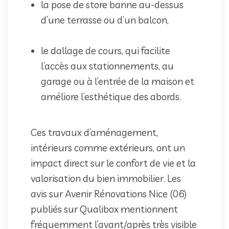
la pose de store banne au-dessus
d’une terrasse ou d’un balcon,
le dallage de cours, qui facilite
l’accès aux stationnements, au
garage ou à l’entrée de la maison et
améliore l’esthétique des abords.
Ces travaux d’aménagement,
intérieurs comme extérieurs, ont un
impact direct sur le confort de vie et la
valorisation du bien immobilier. Les
avis sur Avenir Rénovations Nice (06)
publiés sur Qualibox mentionnent
fréquemment l’avant/après très visible