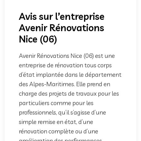
Avis sur l’entreprise
Avenir Rénovations
Nice (06)
Avenir Rénovations Nice (06) est une
entreprise de rénovation tous corps
d’état implantée dans le département
des Alpes-Maritimes. Elle prend en
charge des projets de travaux pour les
particuliers comme pour les
professionnels, qu’il s’agisse d’une
simple remise en état, d’une
rénovation complète ou d’une
amélioration des performances