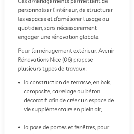
Ces aménagements permettent de
personnaliser l’intérieur, de structurer
les espaces et d’améliorer l’usage au
quotidien, sans nécessairement
engager une rénovation globale.
Pour l’aménagement extérieur, Avenir
Rénovations Nice (06) propose
plusieurs types de travaux :
la construction de terrasse, en bois,
composite, carrelage ou béton
décoratif, afin de créer un espace de
vie supplémentaire en plein air,
la pose de portes et fenêtres, pour