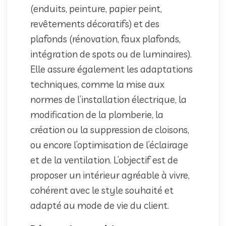
(enduits, peinture, papier peint,
revêtements décoratifs) et des
plafonds (rénovation, faux plafonds,
intégration de spots ou de luminaires).
Elle assure également les adaptations
techniques, comme la mise aux
normes de l’installation électrique, la
modification de la plomberie, la
création ou la suppression de cloisons,
ou encore l’optimisation de l’éclairage
et de la ventilation. L’objectif est de
proposer un intérieur agréable à vivre,
cohérent avec le style souhaité et
adapté au mode de vie du client.