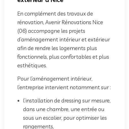
En complément des travaux de
rénovation, Avenir Rénovations Nice
(06) accompagne les projets
d’aménagement intérieur et extérieur
afin de rendre les logements plus
fonctionnels, plus confortables et plus
esthétiques.
Pour l’aménagement intérieur,
l’entreprise intervient notamment sur :
l’installation de dressing sur mesure,
dans une chambre, une entrée ou
sous un escalier, pour optimiser les
rangements,