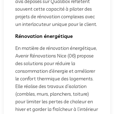
avis déposés sur Qualibox reflètent
souvent cette capacité à piloter des
projets de rénovation complexes avec
un interlocuteur unique pour le client.
Rénovation énergétique
En matière de rénovation énergétique,
Avenir Rénovations Nice (06) propose
des solutions pour réduire la
consommation d’énergie et améliorer
le confort thermique des logements.
Elle réalise des travaux d’isolation
(combles, murs, planchers, toiture)
pour limiter les pertes de chaleur en
hiver et garder la fraîcheur à l’intérieur