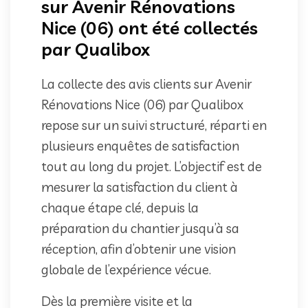
sur Avenir Rénovations
Nice (06) ont été collectés
par Qualibox
La collecte des avis clients sur Avenir
Rénovations Nice (06) par Qualibox
repose sur un suivi structuré, réparti en
plusieurs enquêtes de satisfaction
tout au long du projet. L’objectif est de
mesurer la satisfaction du client à
chaque étape clé, depuis la
préparation du chantier jusqu’à sa
réception, afin d’obtenir une vision
globale de l’expérience vécue.
Dès la première visite et la