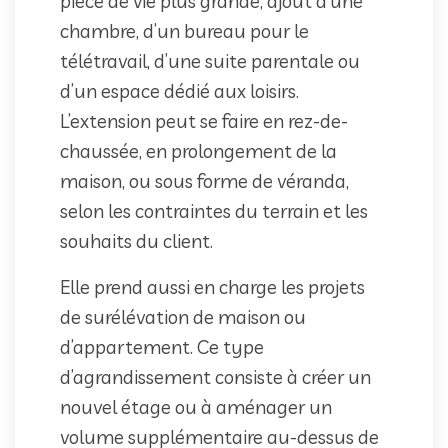
pièce de vie plus grande, ajout d’une
chambre, d’un bureau pour le
télétravail, d’une suite parentale ou
d’un espace dédié aux loisirs.
L’extension peut se faire en rez-de-
chaussée, en prolongement de la
maison, ou sous forme de véranda,
selon les contraintes du terrain et les
souhaits du client.
Elle prend aussi en charge les projets
de surélévation de maison ou
d’appartement. Ce type
d’agrandissement consiste à créer un
nouvel étage ou à aménager un
volume supplémentaire au-dessus de