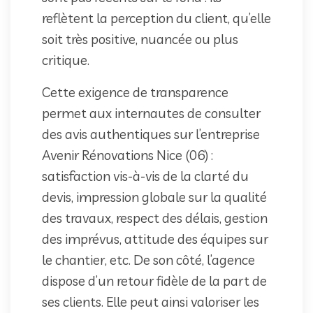
reflètent la perception du client, qu’elle
soit très positive, nuancée ou plus
critique.
Cette exigence de transparence
permet aux internautes de consulter
des avis authentiques sur l’entreprise
Avenir Rénovations Nice (06) :
satisfaction vis-à-vis de la clarté du
devis, impression globale sur la qualité
des travaux, respect des délais, gestion
des imprévus, attitude des équipes sur
le chantier, etc. De son côté, l’agence
dispose d’un retour fidèle de la part de
ses clients. Elle peut ainsi valoriser les