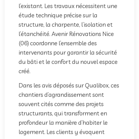
l’existant. Les travaux nécessitent une
étude technique précise sur la
structure, la charpente, l’isolation et
l’étanchéité. Avenir Rénovations Nice
(06) coordonne l’ensemble des
intervenants pour garantir la sécurité
du bâti et le confort du nouvel espace
créé.
Dans les avis déposés sur Qualibox, ces
chantiers d’agrandissement sont
souvent cités comme des projets
structurants, qui transforment en
profondeur la manière d’habiter le
logement. Les clients y évoquent