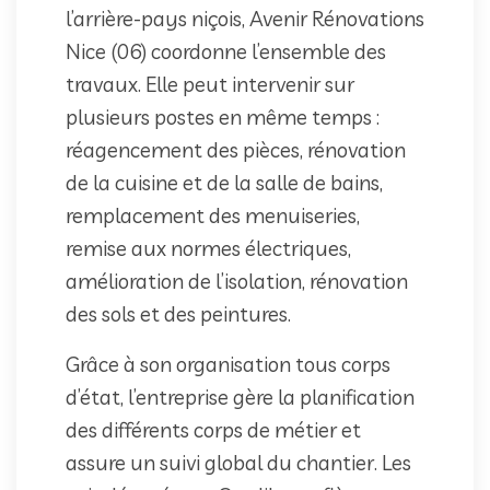
l’arrière-pays niçois, Avenir Rénovations
Nice (06) coordonne l’ensemble des
travaux. Elle peut intervenir sur
plusieurs postes en même temps :
réagencement des pièces, rénovation
de la cuisine et de la salle de bains,
remplacement des menuiseries,
remise aux normes électriques,
amélioration de l’isolation, rénovation
des sols et des peintures.
Grâce à son organisation tous corps
d’état, l’entreprise gère la planification
des différents corps de métier et
assure un suivi global du chantier. Les