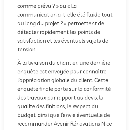
comme prévu ? » ou « La
communication a-t-elle été fluide tout
au long du projet ? » permettent de
détecter rapidement les points de
satisfaction et les éventuels sujets de
tension.
À la livraison du chantier, une dernière
enquête est envoyée pour connaître
l’appréciation globale du client. Cette
enquête finale porte sur la conformité
des travaux par rapport au devis, la
qualité des finitions, le respect du
budget, ainsi que l’envie éventuelle de
recommander Avenir Rénovations Nice