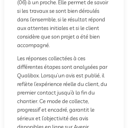
(06) à un proche. Elle permet de savoir
si les travaux se sont bien déroulés
dans l’ensemble, si le résultat répond
aux attentes initiales et si le client
considère que son projet a été bien
accompagné.
Les réponses collectées à ces
différentes étapes sont analysées par
Qualibox. Lorsqu’un avis est publié, il
reflète l’expérience réelle du client, du
premier contact jusqu’à la fin du
chantier. Ce mode de collecte,
progressif et encadré, garantit le
sérieux et l’objectivité des avis
disponibles en ligne sur Avenir