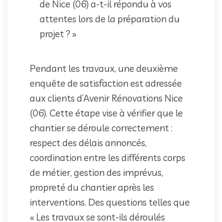
de Nice (06) a-t-il répondu à vos
attentes lors de la préparation du
projet ? »
Pendant les travaux, une deuxième
enquête de satisfaction est adressée
aux clients d’Avenir Rénovations Nice
(06). Cette étape vise à vérifier que le
chantier se déroule correctement :
respect des délais annoncés,
coordination entre les différents corps
de métier, gestion des imprévus,
propreté du chantier après les
interventions. Des questions telles que
« Les travaux se sont-ils déroulés