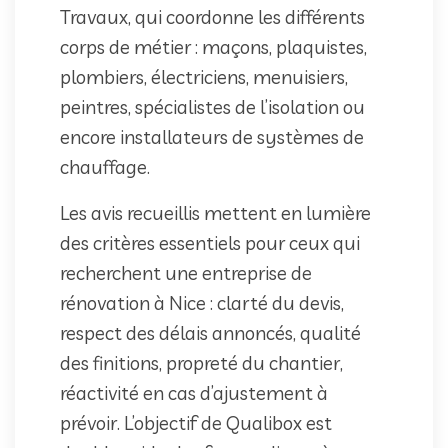
Travaux, qui coordonne les différents
corps de métier : maçons, plaquistes,
plombiers, électriciens, menuisiers,
peintres, spécialistes de l’isolation ou
encore installateurs de systèmes de
chauffage.
Les avis recueillis mettent en lumière
des critères essentiels pour ceux qui
recherchent une entreprise de
rénovation à Nice : clarté du devis,
respect des délais annoncés, qualité
des finitions, propreté du chantier,
réactivité en cas d’ajustement à
prévoir. L’objectif de Qualibox est