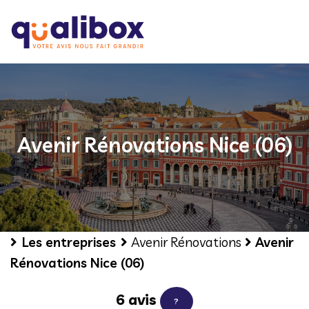
Avenir Rénovations Nice (06)
Les entreprises
Avenir Rénovations
Avenir
Rénovations Nice (06)
6 avis
?