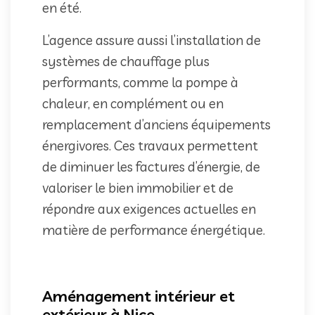
en été.
L’agence assure aussi l’installation de
systèmes de chauffage plus
performants, comme la pompe à
chaleur, en complément ou en
remplacement d’anciens équipements
énergivores. Ces travaux permettent
de diminuer les factures d’énergie, de
valoriser le bien immobilier et de
répondre aux exigences actuelles en
matière de performance énergétique.
Aménagement intérieur et
extérieur à Nice