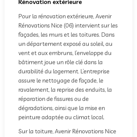
Rénovation extérieure
Pour la rénovation extérieure, Avenir
Rénovations Nice (06) intervient sur les
façades, les murs et les toitures. Dans
un département exposé au soleil, au
vent et aux embruns, l’enveloppe du
bâtiment joue un rôle clé dans la
durabilité du logement. L’entreprise
assure le nettoyage de façade, le
ravalement, la reprise des enduits, la
réparation de fissures ou de
dégradations, ainsi que la mise en
peinture adaptée au climat local.
Sur la toiture, Avenir Rénovations Nice