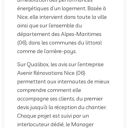
énergétiques d’un logement. Basée à
Nice, elle intervient dans toute la ville
ainsi que sur l’ensemble du
département des Alpes-Maritimes
(06), dans les communes du littoral
comme de l’arrière-pays.
Sur Qualibox, les avis sur l’entreprise
Avenir Rénovations Nice (06)
permettent aux internautes de mieux
comprendre comment elle
accompagne ses clients, du premier
devis jusqu’à la réception du chantier.
Chaque projet est suivi par un
interlocuteur dédié, le Manager