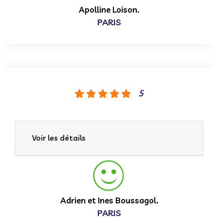
Apolline Loison.
PARIS
5
Voir les détails
Adrien et Ines Boussagol.
PARIS