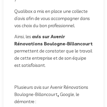
?
Qualibox a mis en place une collecte
d’avis afin de vous accompagner dans
vos choix du bon professionnel.
Ainsi, les
avis sur Avenir
Rénovations Boulogne-Billancourt
permettent de constater que le travail
de cette entreprise et de son équipe
est satisfaisant.
Plusieurs avis sur Avenir Rénovations
Boulogne-Billancourt
,
Google, le
démontre :