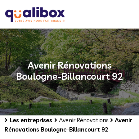
Avenir Rénovations
Boulogne-Billancourt 92
Les entreprises
Avenir Rénovations
Avenir
Rénovations Boulogne-Billancourt 92