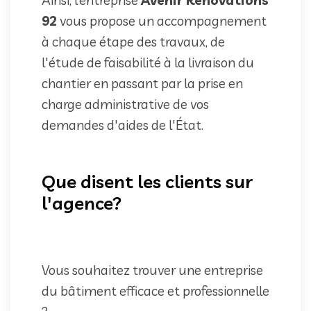
92
vous propose un accompagnement
à chaque étape des travaux, de
l'étude de faisabilité à la livraison du
chantier en passant par la prise en
charge administrative de vos
demandes d'aides de l'État.
Que disent les clients sur
l'agence?
Vous souhaitez trouver une entreprise
du bâtiment efficace et professionnelle