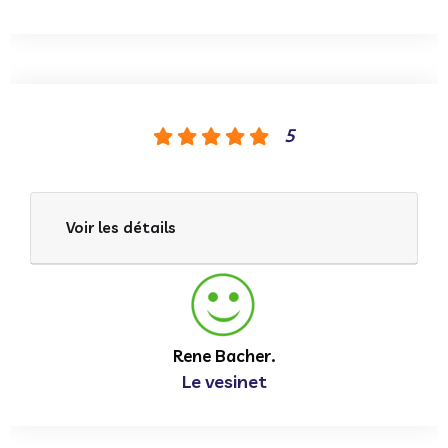
5
Voir les détails
Rene Bacher.
Le vesinet