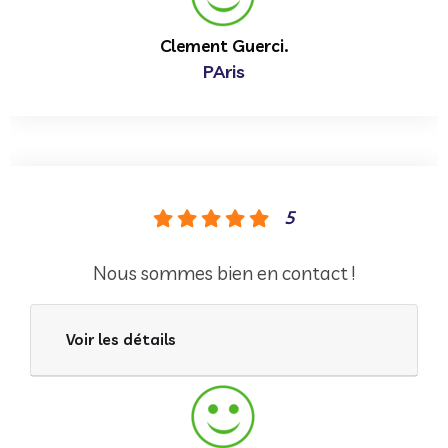
Clement Guerci.
PAris
5
Nous sommes bien en contact !
Voir les détails