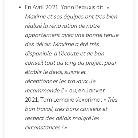
En Avril 2021, Yann Beauxis dit : «
Maxime et ses équipes ont très bien
réalisé la rénovation de notre
appartement avec une bonne tenue
des délais. Maxime a été très
disponible, à l’écoute et de bon
conseil tout au long du projet : pour
établir le devis, suivre et
réceptionner les travaux. Je
recommande !!
» ou, en Janvier
2021, Tom Lemaire s’exprime :
« Très
bon travail, très bons conseils et
respect des délais malgré les
circonstances ! »