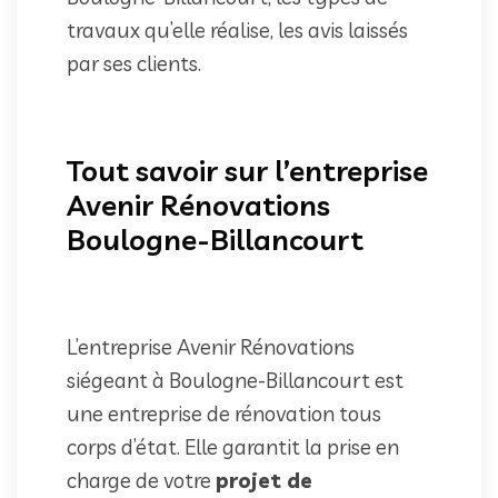
travaux qu’elle réalise, les avis laissés
par ses clients.
Tout savoir sur l’entreprise
Avenir Rénovations
Boulogne-Billancourt
L’entreprise Avenir Rénovations
siégeant à Boulogne-Billancourt est
une entreprise de rénovation tous
corps d’état. Elle garantit la prise en
charge de votre
projet de