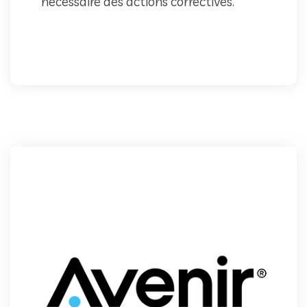
nécessaire des actions correctives.