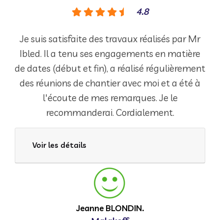
4.8
Je suis satisfaite des travaux réalisés par Mr
Ibled. Il a tenu ses engagements en matière
de dates (début et fin), a réalisé régulièrement
des réunions de chantier avec moi et a été à
l'écoute de mes remarques. Je le
recommanderai. Cordialement.
Voir les détails
Jeanne BLONDIN.