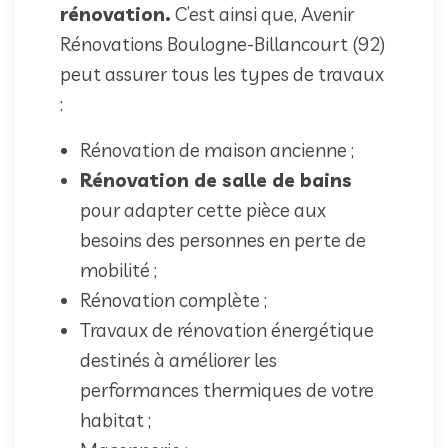
rénovation.
C’est ainsi que, Avenir
Rénovations Boulogne-Billancourt (92)
peut assurer tous les types de travaux
:
Rénovation de maison ancienne ;
Rénovation de salle de bains
pour adapter cette pièce aux
besoins des personnes en perte de
mobilité ;
Rénovation complète ;
Travaux de rénovation énergétique
destinés à améliorer les
performances thermiques de votre
habitat ;