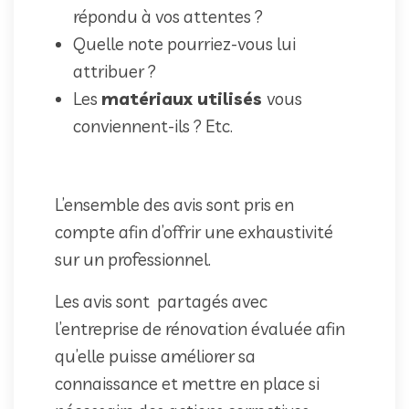
répondu à vos attentes ?
Quelle note pourriez-vous lui
attribuer ?
Les
matériaux utilisés
vous
conviennent-ils ? Etc.
L’ensemble des avis sont pris en
compte afin d’offrir une exhaustivité
sur un professionnel.
Les avis sont partagés avec
l’entreprise de rénovation évaluée afin
qu’elle puisse améliorer sa
connaissance et mettre en place si