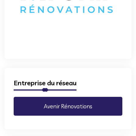
Entreprise du réseau
Avenir Rénovations