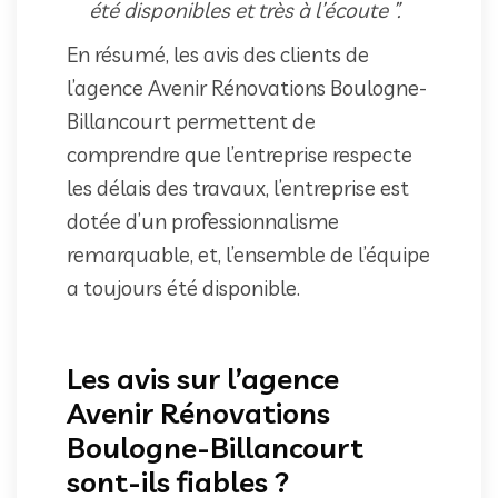
été disponibles et très à l’écoute ”.
En résumé, les avis des clients de
l’agence Avenir Rénovations Boulogne-
Billancourt permettent de
comprendre que l’entreprise respecte
les délais des travaux, l’entreprise est
dotée d’un professionnalisme
remarquable, et, l’ensemble de l’équipe
a toujours été disponible.
Les avis sur l’agence
Avenir Rénovations
Boulogne-Billancourt
sont-ils fiables ?