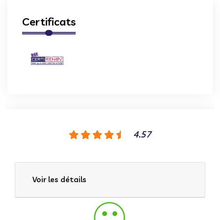
Certificats
4.57
Voir les détails