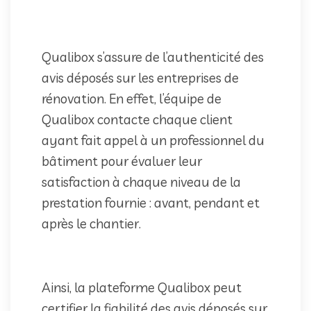
Qualibox s’assure de l’authenticité des
avis déposés sur les entreprises de
rénovation. En effet, l’équipe de
Qualibox contacte chaque client
ayant fait appel à un professionnel du
bâtiment pour évaluer leur
satisfaction à chaque niveau de la
prestation fournie : avant, pendant et
après le chantier.
Ainsi, la plateforme Qualibox peut
certifier la fiabilité des avis déposés sur