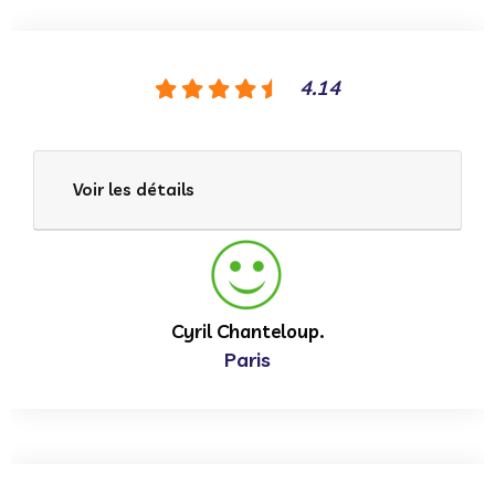
4.14
Voir les détails
Cyril Chanteloup.
Paris