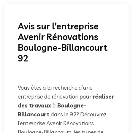
Avis sur l’entreprise
Avenir Rénovations
Boulogne-Billancourt
92
Vous êtes à la recherche d’une
entreprise de rénovation pour
réaliser
des travaux
à
Boulogne-
Billancourt
dans le 92? Découvrez
l’entreprise Avenir Rénovations
Boulogne-Billancourt, les types de