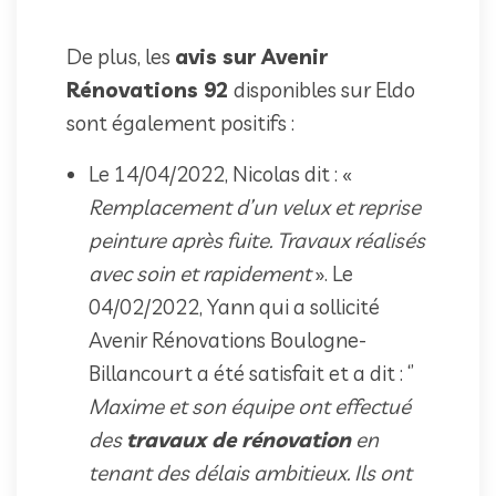
De plus, les
avis sur Avenir
Rénovations 92
disponibles sur Eldo
sont également positifs :
Le 14/04/2022, Nicolas dit : «
Remplacement d’un velux et reprise
peinture après fuite. Travaux réalisés
avec soin et rapidement
». Le
04/02/2022, Yann qui a sollicité
Avenir Rénovations Boulogne-
Billancourt a été satisfait et a dit : ‘’
Maxime et son équipe ont effectué
des
travaux de rénovation
en
tenant des délais ambitieux. Ils ont