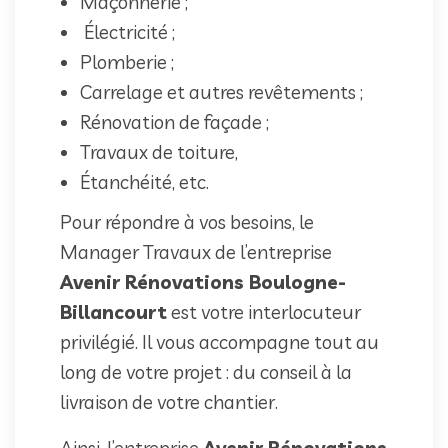
Maçonnerie ;
Électricité ;
Plomberie ;
Carrelage et autres revêtements ;
Rénovation de façade ;
Travaux de toiture,
Étanchéité, etc.
Pour répondre à vos besoins, le
Manager Travaux de l’entreprise
Avenir Rénovations Boulogne-
Billancourt
est votre interlocuteur
privilégié. Il vous accompagne tout au
long de votre projet : du conseil à la
livraison de votre chantier.
Ainsi, l’entreprise
Avenir Rénovations