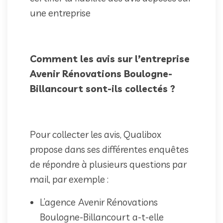
une entreprise
Comment les avis sur l’entreprise
Avenir Rénovations Boulogne-
Billancourt sont-ils collectés ?
Pour collecter les avis, Qualibox
propose dans ses différentes enquêtes
de répondre à plusieurs questions par
mail, par exemple :
L’agence
Avenir Rénovations
Boulogne-Billancourt
a-t-elle