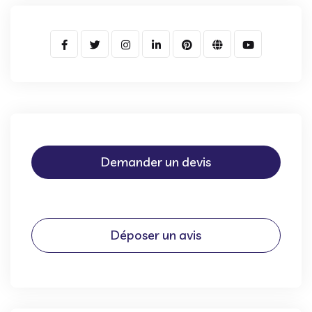
Demander un devis
Déposer un avis