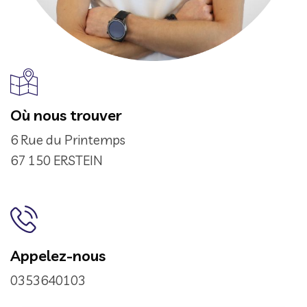
Où nous trouver
6 Rue du Printemps
67 150 ERSTEIN
Appelez-nous
0353640103