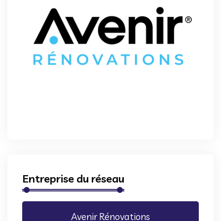
Entreprise du réseau
Avenir Rénovations