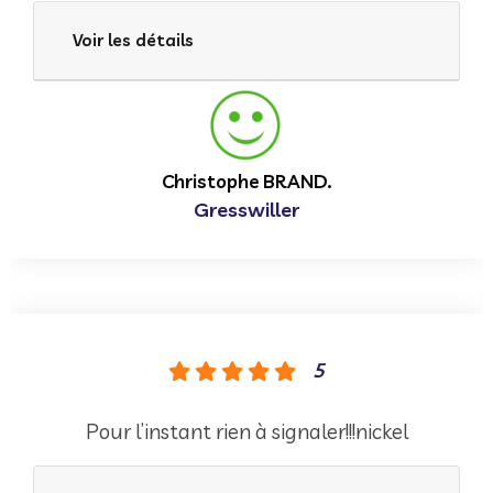
Voir les détails
Christophe BRAND.
Gresswiller
5
Pour l’instant rien à signaler!!!nickel