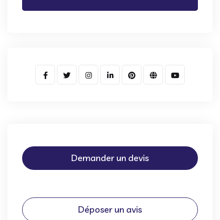
Demander un devis
Déposer un avis