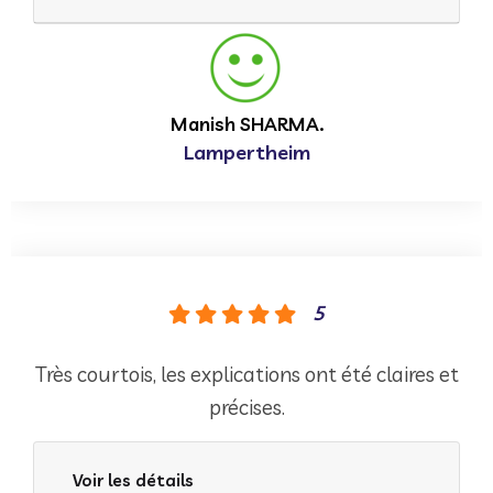
Manish SHARMA.
Lampertheim
5
Très courtois, les explications ont été claires et
précises.
Voir les détails