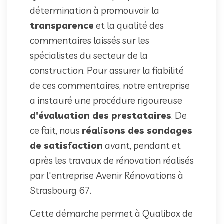
détermination à promouvoir la
transparence
et la qualité des
commentaires laissés sur les
spécialistes du secteur de la
construction. Pour assurer la fiabilité
de ces commentaires, notre entreprise
a instauré une procédure rigoureuse
d'évaluation des prestataires
. De
ce fait, nous
réalisons des sondages
de satisfaction
avant, pendant et
après les travaux de rénovation réalisés
par l'entreprise Avenir Rénovations à
Strasbourg 67.
Cette démarche permet à Qualibox de