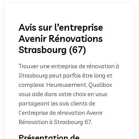
Avis sur l’entreprise
Avenir Rénovations
Strasbourg (67)
Trouver une entreprise de rénovation à
Strasbourg peut parfois être long et
complexe. Heureusement, Qualibox
vous aide dans votre choix en vous
partageant les avis clients de
l'entreprise de rénovation Avenir
Rénovation à Strasbourg 67.
Présentation de