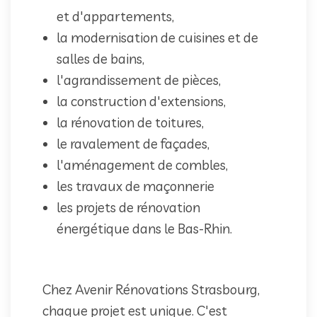
et d'appartements,
la modernisation de cuisines et de
salles de bains,
l'agrandissement de pièces,
la construction d'extensions,
la rénovation de toitures,
le ravalement de façades,
l'aménagement de combles,
les travaux de maçonnerie
les projets de rénovation
énergétique dans le Bas-Rhin.
Chez Avenir Rénovations Strasbourg,
chaque projet est unique. C'est