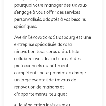
pourquoi votre manager des travaux
s’engage à vous offrir des services
personnalisés, adaptés à vos besoins
spécifiques.
Avenir Rénovations Strasbourg est une
entreprise spécialisée dans la
rénovation tous corps d'état. Elle
collabore avec des artisans et des
professionnels du bâtiment
compétents pour prendre en charge
un large éventail de travaux de
rénovation de maisons et
d'appartements, tels que :
la rénovation intérieure et