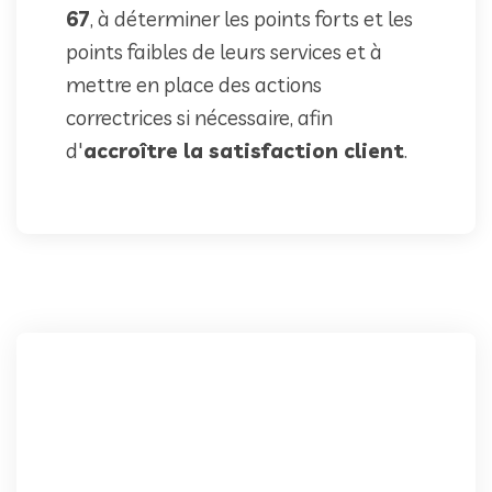
67
, à déterminer les points forts et les
points faibles de leurs services et à
mettre en place des actions
correctrices si nécessaire, afin
d'
accroître la satisfaction client
.