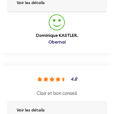
Voir les détails
Dominique KASTLER.
Obernai
4.8
Clair et bon conseil.
Voir les détails