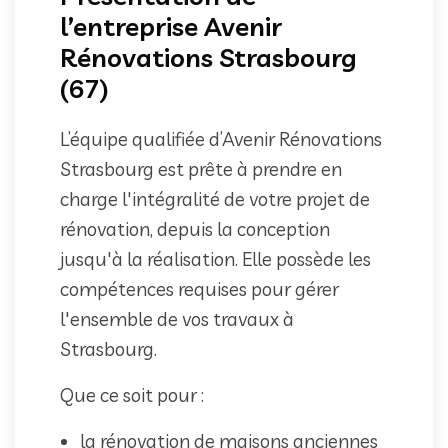
l’entreprise Avenir
Rénovations Strasbourg
(67)
L’équipe qualifiée d’Avenir Rénovations
Strasbourg est prête à prendre en
charge l'intégralité de votre projet de
rénovation, depuis la conception
jusqu'à la réalisation. Elle possède les
compétences requises pour gérer
l'ensemble de vos travaux à
Strasbourg.
Que ce soit pour :
la rénovation de maisons anciennes