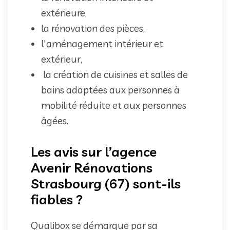
extérieure,
la rénovation des pièces,
l'aménagement intérieur et
extérieur,
la création de cuisines et salles de
bains adaptées aux personnes à
mobilité réduite et aux personnes
âgées.
Les avis sur l’agence
Avenir Rénovations
Strasbourg (67) sont-ils
fiables ?
Qualibox se démarque par sa