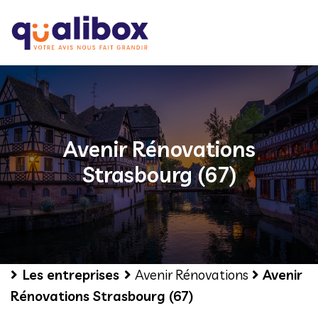
Avenir Rénovations
Strasbourg (67)
Les entreprises
Avenir Rénovations
Avenir
Rénovations Strasbourg (67)