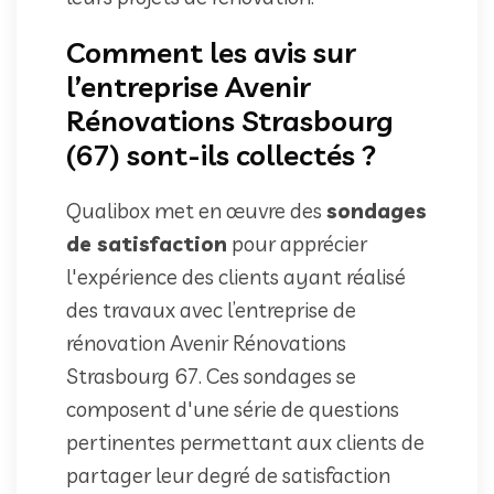
Comment les avis sur
l’entreprise Avenir
Rénovations Strasbourg
(67) sont-ils collectés ?
Qualibox met en œuvre des
sondages
de satisfaction
pour apprécier
l'expérience des clients ayant réalisé
des travaux avec l’entreprise de
rénovation Avenir Rénovations
Strasbourg 67. Ces sondages se
composent d'une série de questions
pertinentes permettant aux clients de
partager leur degré de satisfaction