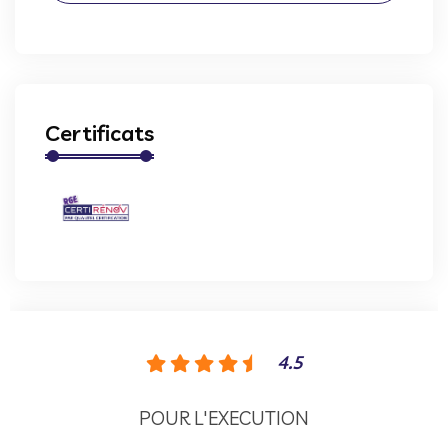
Certificats
4.5
POUR L'EXECUTION