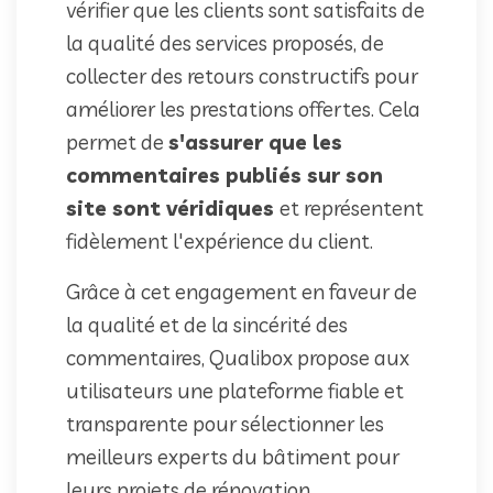
vérifier que les clients sont satisfaits de
la qualité des services proposés, de
collecter des retours constructifs pour
améliorer les prestations offertes. Cela
permet de
s'assurer que les
commentaires publiés sur son
site sont véridiques
et représentent
fidèlement l'expérience du client.
Grâce à cet engagement en faveur de
la qualité et de la sincérité des
commentaires, Qualibox propose aux
utilisateurs une plateforme fiable et
transparente pour sélectionner les
meilleurs experts du bâtiment pour
leurs projets de rénovation.