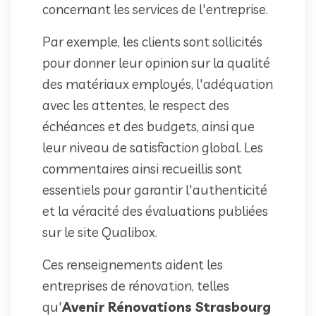
concernant les services de l'entreprise.
Par exemple, les clients sont sollicités
pour donner leur opinion sur la qualité
des matériaux employés, l'adéquation
avec les attentes, le respect des
échéances et des budgets, ainsi que
leur niveau de satisfaction global. Les
commentaires ainsi recueillis sont
essentiels pour garantir l'authenticité
et la véracité des évaluations publiées
sur le site Qualibox.
Ces renseignements aident les
entreprises de rénovation, telles
qu'
Avenir Rénovations Strasbourg