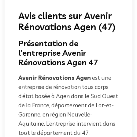
Avis clients sur Avenir
Rénovations Agen (47)
Présentation de
l’entreprise Avenir
Rénovations Agen 47
Avenir Rénovations Agen
est une
entreprise de rénovation tous corps
d’état basée à Agen dans le Sud Ouest
de la France, département de Lot-et-
Garonne, en région Nouvelle-
Aquitaine. L’entreprise intervient dans
tout le département du 47.