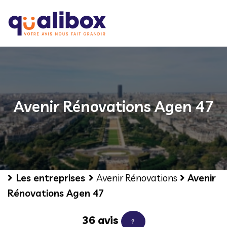
Avenir Rénovations Agen 47
Les entreprises
Avenir Rénovations
Avenir
Rénovations Agen 47
36 avis
?