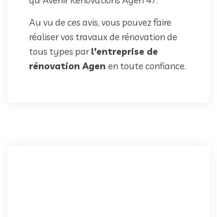
Au vu de ces avis, vous pouvez faire
réaliser vos travaux de rénovation de
tous types par
l’entreprise de
rénovation Agen
en toute confiance.