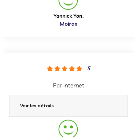
Yannick Yon.
Moirax
5
Par internet
Voir les détails