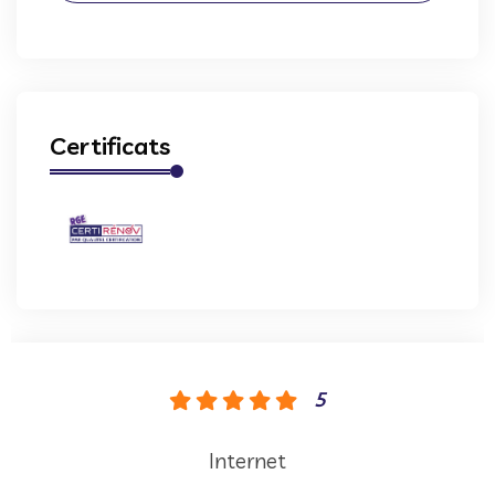
Certificats
5
Internet