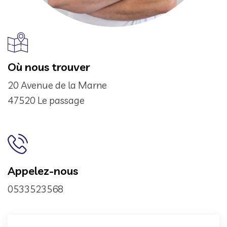
Où nous trouver
20 Avenue de la Marne
47520 Le passage
Appelez-nous
0533523568