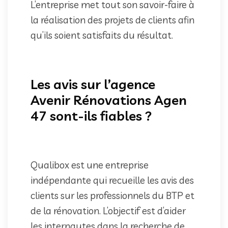
L’entreprise met tout son savoir-faire à
la réalisation des projets de clients afin
qu’ils soient satisfaits du résultat.
Les avis sur l’agence
Avenir Rénovations Agen
47 sont-ils fiables ?
Qualibox est une entreprise
indépendante qui recueille les avis des
clients sur les professionnels du BTP et
de la rénovation. L’objectif est d’aider
les internautes dans la recherche de