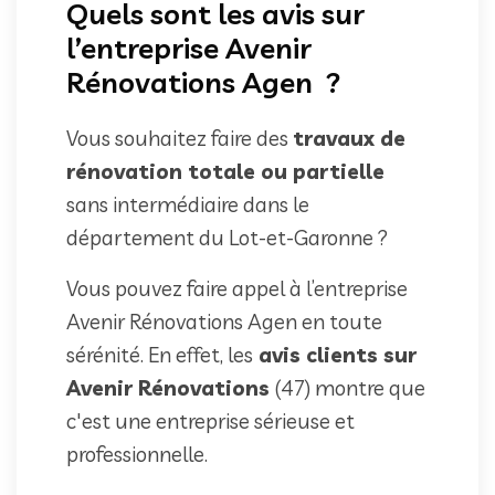
Quels sont les avis sur
l’entreprise Avenir
Rénovations Agen ?
Vous souhaitez faire des
travaux de
rénovation totale ou partielle
sans intermédiaire dans le
département du Lot-et-Garonne ?
Vous pouvez faire appel à l’entreprise
Avenir Rénovations Agen en toute
sérénité. En effet, les
avis clients sur
Avenir Rénovations
(47) montre que
c'est une entreprise sérieuse et
professionnelle.