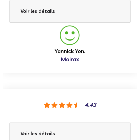
Voir les détails
Yannick Yon.
Moirax
4.43
Voir les détails