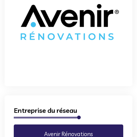
Entreprise du réseau
Avenir Rénovations