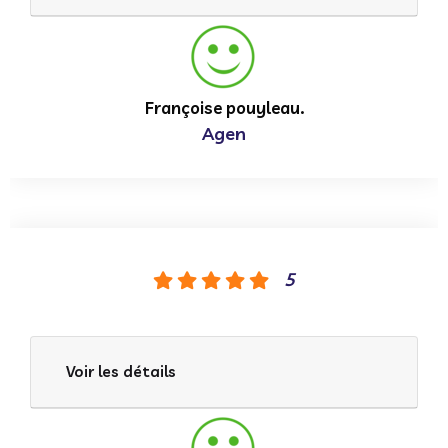
Françoise pouyleau.
Agen
5
Voir les détails