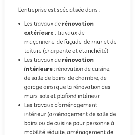
L’entreprise est spécialisée dans :
Les travaux de
rénovation
extérieure
: travaux de
maçonnerie, de façade, de mur et de
toiture (charpente et étanchéité)
Les travaux de
rénovation
intérieure
: rénovation de cuisine,
de salle de bains, de chambre, de
garage ainsi que la rénovation des
murs, sols et plafond intérieur
Les travaux d’aménagement
intérieur (aménagement de salle de
bains ou de cuisine pour personne à
mobilité réduite, aménagement de