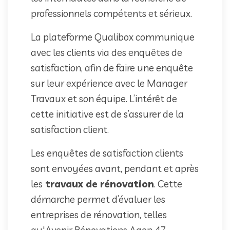
professionnels compétents et sérieux.
La plateforme Qualibox communique
avec les clients via des enquêtes de
satisfaction, afin de faire une enquête
sur leur expérience avec le Manager
Travaux et son équipe. L’intérêt de
cette initiative est de s’assurer de la
satisfaction client.
Les enquêtes de satisfaction clients
sont envoyées avant, pendant et après
les
travaux de rénovation
. Cette
démarche permet d’évaluer les
entreprises de rénovation, telles
qu'Avenir Rénovations Agen 47.