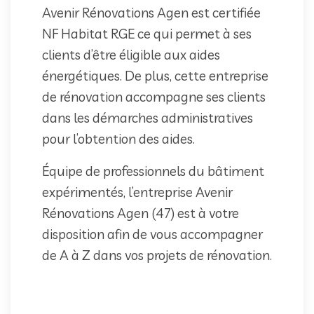
Avenir Rénovations Agen est certifiée
NF Habitat RGE ce qui permet à ses
clients d’être éligible aux aides
énergétiques. De plus, cette entreprise
de rénovation accompagne ses clients
dans les démarches administratives
pour l’obtention des aides.
Équipe de professionnels du bâtiment
expérimentés, l’entreprise Avenir
Rénovations Agen (47) est à votre
disposition afin de vous accompagner
de A à Z dans vos projets de rénovation.