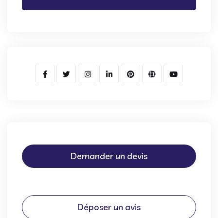
Demander un devis
Déposer un avis