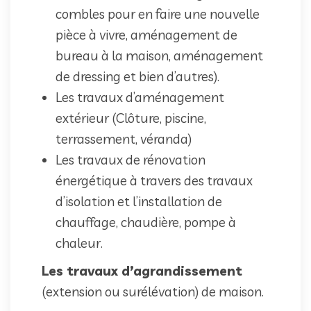
combles pour en faire une nouvelle
pièce à vivre, aménagement de
bureau à la maison, aménagement
de dressing et bien d’autres).
Les travaux d’aménagement
extérieur (Clôture, piscine,
terrassement, véranda)
Les travaux de rénovation
énergétique à travers des travaux
d’isolation et l’installation de
chauffage, chaudière, pompe à
chaleur.
Les travaux d’agrandissement
(extension ou surélévation) de maison.