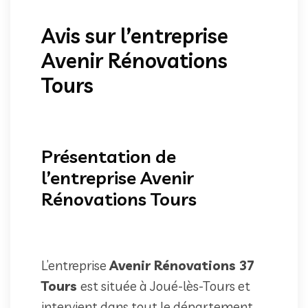
Avis sur l’entreprise
Avenir Rénovations
Tours
Présentation de
l’entreprise Avenir
Rénovations Tours
L’entreprise
Avenir Rénovations 37
Tours
est située à Joué-lès-Tours et
intervient dans tout le département