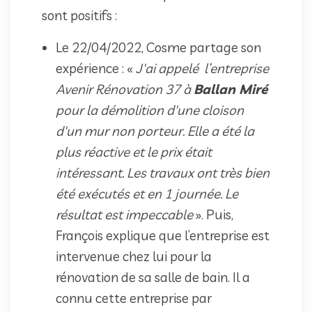
sont positifs :
Le 22/04/2022, Cosme partage son
expérience : «
J'ai appelé l’entreprise
Avenir Rénovation 37 à
Ballan Miré
pour la démolition d'une cloison
d'un mur non porteur. Elle a été la
plus réactive et le prix était
intéressant. Les travaux ont très bien
été exécutés et en 1 journée. Le
résultat est impeccable
». Puis,
François explique que l’entreprise est
intervenue chez lui pour la
rénovation de sa salle de bain. Il a
connu cette entreprise par