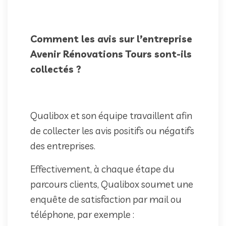
Comment les avis sur l’entreprise
Avenir Rénovations Tours sont-ils
collectés ?
Qualibox et son équipe travaillent afin
de collecter les avis positifs ou négatifs
des entreprises.
Effectivement, à chaque étape du
parcours clients, Qualibox soumet une
enquête de satisfaction par mail ou
téléphone, par exemple :