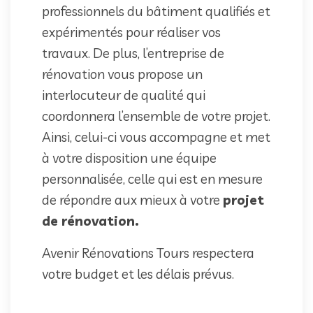
professionnels du bâtiment qualifiés et
expérimentés pour réaliser vos
travaux. De plus, l’entreprise de
rénovation vous propose un
interlocuteur de qualité qui
coordonnera l’ensemble de votre projet.
Ainsi, celui-ci vous accompagne et met
à votre disposition une équipe
personnalisée, celle qui est en mesure
de répondre aux mieux à votre
projet
de rénovation.
Avenir Rénovations Tours respectera
votre budget et les délais prévus.