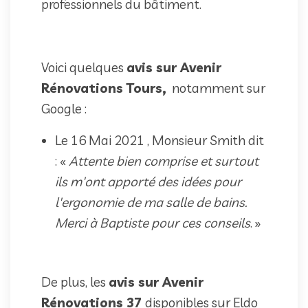
professionnels du bâtiment.
Voici quelques
avis sur Avenir
Rénovations Tours,
notamment sur
Google :
Le 16 Mai 2021 , Monsieur Smith dit
: «
Attente bien comprise et surtout
ils m'ont apporté des idées pour
l'ergonomie de ma salle de bains.
Merci à Baptiste pour ces conseils
. »
De plus, les
avis sur Avenir
Rénovations 37
disponibles sur Eldo