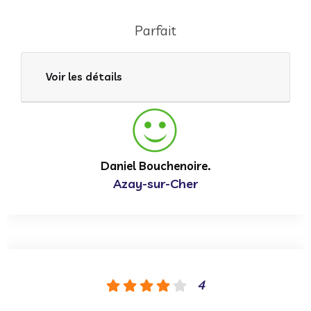
Parfait
Voir les détails
Daniel Bouchenoire.
Azay-sur-Cher
4