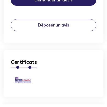
Déposer un avis
Certificats