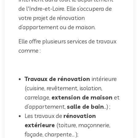
de l'Indre-et-Loire. Elle s’occupera de
votre projet de rénovation
d’appartement ou de maison.
Elle offre plusieurs services de travaux
comme :
Travaux de rénovation
intérieure
(cuisine, revêtement, isolation,
carrelage,
extension de maison
et
d’appartement,
salle de bain
…) ;
Les travaux de
rénovation
extérieure
(toiture, maçonnerie,
façade, charpente… );