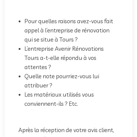
Pour quelles raisons avez-vous fait
appel à l’entreprise de rénovation
qui se situe à Tours ?
L’entreprise Avenir Rénovations
Tours a-t-elle répondu à vos
attentes ?
Quelle note pourriez-vous lui
attribuer ?
Les matériaux utilisés vous
conviennent-ils ? Etc.
Après la réception de votre avis client,