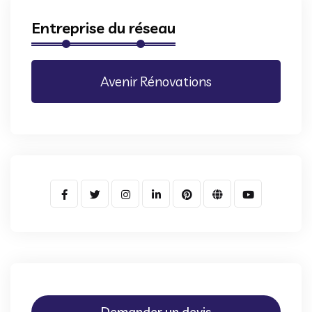
Entreprise du réseau
Avenir Rénovations
Demander un devis