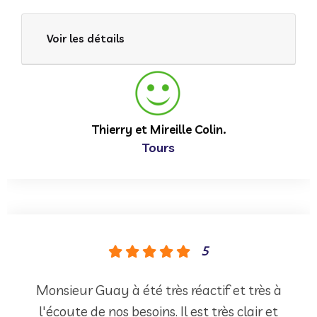
Voir les détails
Thierry et Mireille Colin.
Tours
5
Monsieur Guay à été très réactif et très à
l'écoute de nos besoins. Il est très clair et