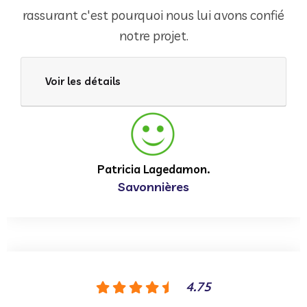
rassurant c'est pourquoi nous lui avons confié
notre projet.
Voir les détails
Patricia Lagedamon.
Savonnières
4.75