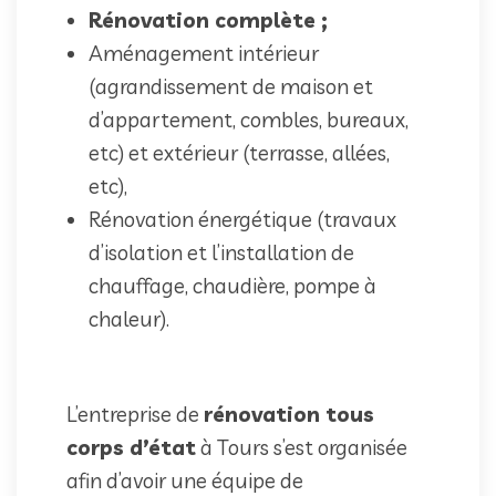
Rénovation complète ;
Aménagement intérieur
(agrandissement de maison et
d’appartement, combles, bureaux,
etc) et extérieur (terrasse, allées,
etc),
Rénovation énergétique (travaux
d’isolation et l’installation de
chauffage, chaudière, pompe à
chaleur).
L’entreprise de
rénovation tous
corps d’état
à Tours s’est organisée
afin d’avoir une équipe de