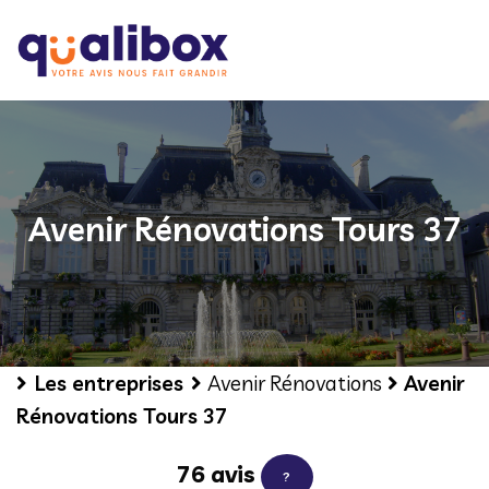
Avenir Rénovations Tours 37
Les entreprises
Avenir Rénovations
Avenir
Rénovations Tours 37
76 avis
?