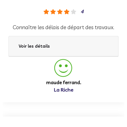
4
Connaître les délais de départ des travaux.
Voir les détails
maude ferrand.
La Riche