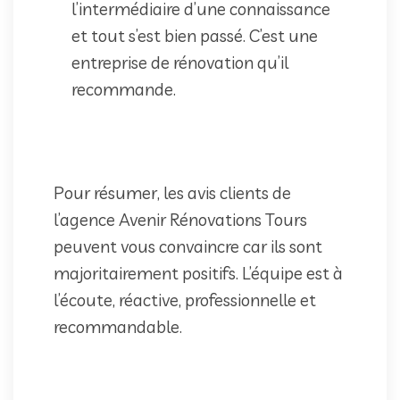
l’intermédiaire d’une connaissance
et tout s’est bien passé. C’est une
entreprise de rénovation qu’il
recommande.
Pour résumer, les avis clients de
l’agence Avenir Rénovations Tours
peuvent vous convaincre car ils sont
majoritairement positifs. L’équipe est à
l’écoute, réactive, professionnelle et
recommandable.