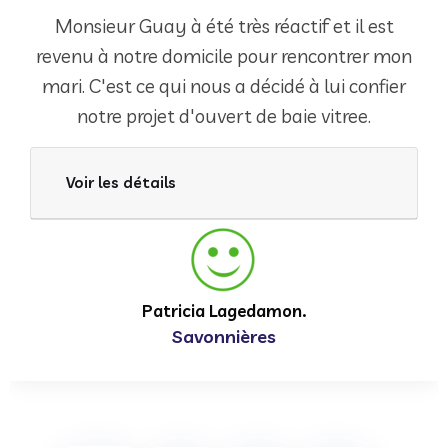
Monsieur Guay à été très réactif et il est
revenu à notre domicile pour rencontrer mon
mari. C'est ce qui nous a décidé à lui confier
notre projet d'ouvert de baie vitree.
Voir les détails
Patricia Lagedamon.
Savonnières