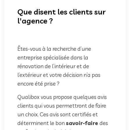
Que disent les clients sur
l'agence ?
Êtes-vous à la recherche d’une
entreprise spécialisée dans la
rénovation de l’intérieur et de
l’extérieur et votre décision n’a pas
encore été prise ?
Qualibox vous propose quelques avis
clients qui vous permettront de faire
un choix. Ces avis sont certifiés et
déterminent le bon
savoir-faire
des