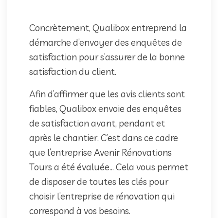
Concrètement, Qualibox entreprend la
démarche d’envoyer des enquêtes de
satisfaction pour s’assurer de la bonne
satisfaction du client.
Afin d’affirmer que les avis clients sont
fiables, Qualibox envoie des enquêtes
de satisfaction avant, pendant et
après le chantier. C’est dans ce cadre
que l’entreprise Avenir Rénovations
Tours a été évaluée… Cela vous permet
de disposer de toutes les clés pour
choisir l’entreprise de rénovation qui
correspond à vos besoins.