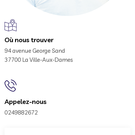
Où nous trouver
94 avenue George Sand
37700 La Ville-Aux-Dames
Appelez-nous
0249882672