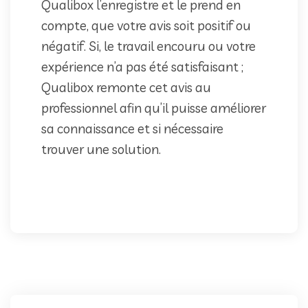
Qualibox l’enregistre et le prend en
compte, que votre avis soit positif ou
négatif. Si, le travail encouru ou votre
expérience n’a pas été satisfaisant ;
Qualibox remonte cet avis au
professionnel afin qu’il puisse améliorer
sa connaissance et si nécessaire
trouver une solution.