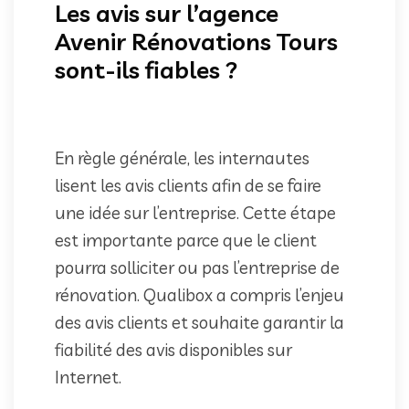
Les avis sur l’agence
Avenir Rénovations Tours
sont-ils fiables ?
En règle générale, les internautes
lisent les avis clients afin de se faire
une idée sur l’entreprise. Cette étape
est importante parce que le client
pourra solliciter ou pas l’entreprise de
rénovation. Qualibox a compris l’enjeu
des avis clients et souhaite garantir la
fiabilité des avis disponibles sur
Internet.