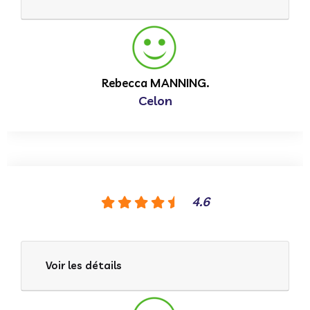
Rebecca MANNING.
Celon
4.6
Voir les détails