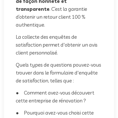
de façon honnête et
transparente
. C’est la garantie
d’obtenir un retour client 100 %
authentique.
La collecte des enquêtes de
satisfaction permet d'obtenir un avis
client personnalisé.
Quels types de questions pouvez-vous
trouver dans le formulaire d'enquête
de satisfaction, telles que :
● Comment avez-vous découvert
cette entreprise de rénovation ?
● Pourquoi avez-vous choisi cette