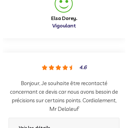
Elsa Dorey.
Vigoulant
4.6
Bonjour, Je souhaite être recontacté
concernant ce devis car nous avons besoin de
précisions sur certains points. Cordialement,
Mr Delaleuf
Voir les détails