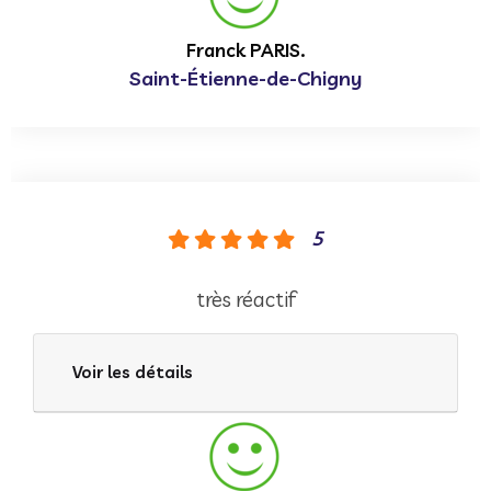
Franck PARIS.
Saint-Étienne-de-Chigny
5
très réactif
Voir les détails