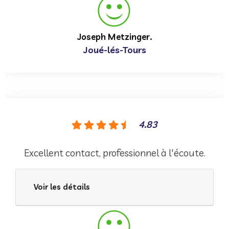
Joseph Metzinger.
Joué-lés-Tours
4.83
Excellent contact, professionnel à l'écoute.
Voir les détails