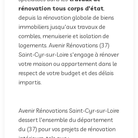
rénovation tous corps d'état
,
depuis la rénovation globale de biens
immobiliers jusqu'aux travaux de
combles, menuiserie et isolation de
logements. Avenir Rénovations (37)
Saint-Cyr-sur-Loire s'engage à rénover
votre maison ou appartement dans le
respect de votre budget et des délais
impartis.
Avenir Rénovations Saint-Cyr-sur-Loire
dessert l'ensemble du département
du (37) pour vos projets de rénovation