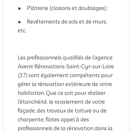
● Plâtrerie (cloisons et doublages) ;
● Revêtements de sols et de murs,
etc.
Les professionnels qualifiés de l’agence
Avenir Rénovations Saint-Cyr-sur-Loire
(37) sont également compétents pour
gérer la rénovation extérieure de votre
habitation. Que ce soit pour réaliser
l’étanchéité, le ravalement de votre
façade, des travaux de toiture ou de
charpente, faites appel à des
professionnels de la rénovation dans la