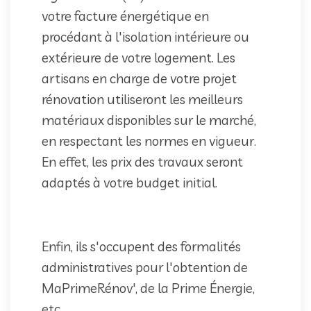
votre facture énergétique en
procédant à l'isolation intérieure ou
extérieure de votre logement. Les
artisans en charge de votre projet
rénovation utiliseront les meilleurs
matériaux disponibles sur le marché,
en respectant les normes en vigueur.
En effet, les prix des travaux seront
adaptés à votre budget initial.
Enfin, ils s'occupent des formalités
administratives pour l'obtention de
MaPrimeRénov', de la Prime Énergie,
etc.