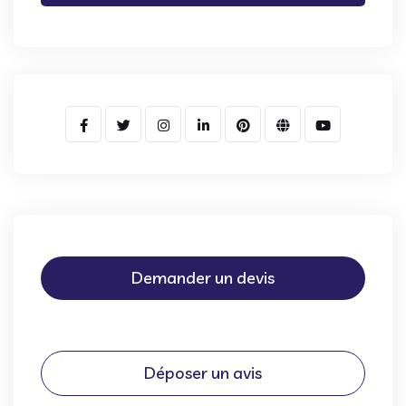
Demander un devis
Déposer un avis