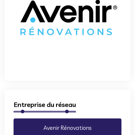
Entreprise du réseau
Avenir Rénovations