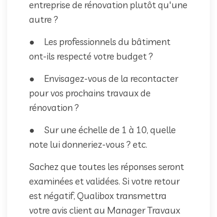
entreprise de rénovation plutôt qu'une
autre ?
● Les professionnels du bâtiment
ont-ils respecté votre budget ?
● Envisagez-vous de la recontacter
pour vos prochains travaux de
rénovation ?
● Sur une échelle de 1 à 10, quelle
note lui donneriez-vous ? etc.
Sachez que toutes les réponses seront
examinées et validées. Si votre retour
est négatif, Qualibox transmettra
votre avis client au Manager Travaux