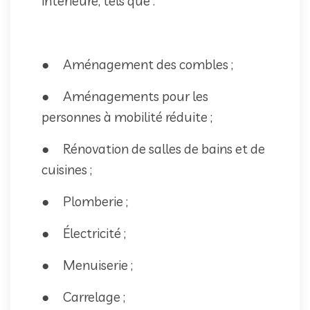
intérieure, tels que :
● Aménagement des combles ;
● Aménagements pour les
personnes à mobilité réduite ;
● Rénovation de salles de bains et de
cuisines ;
● Plomberie ;
● Électricité ;
● Menuiserie ;
● Carrelage ;