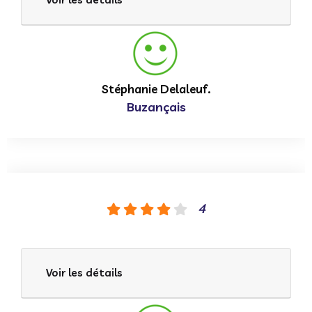
Stéphanie Delaleuf.
Buzançais
4
Voir les détails