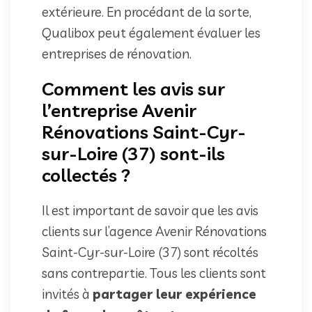
extérieure. En procédant de la sorte,
Qualibox peut également évaluer les
entreprises de rénovation.
Comment les avis sur
l’entreprise Avenir
Rénovations Saint-Cyr-
sur-Loire (37) sont-ils
collectés ?
Il est important de savoir que les avis
clients sur l’agence Avenir Rénovations
Saint-Cyr-sur-Loire (37) sont récoltés
sans contrepartie. Tous les clients sont
invités à
partager leur expérience