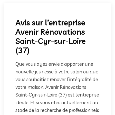
Avis sur l’entreprise
Avenir Rénovations
Saint-Cyr-sur-Loire
(37)
Que vous ayez envie d’apporter une
nouvelle jeunesse à votre salon ou que
vous souhaitiez rénover l’intégralité de
votre maison, Avenir Rénovations
Saint-Cyr-sur-Loire (37) est l’entreprise
idéale. Et si vous êtes actuellement au
stade de la recherche de professionnels