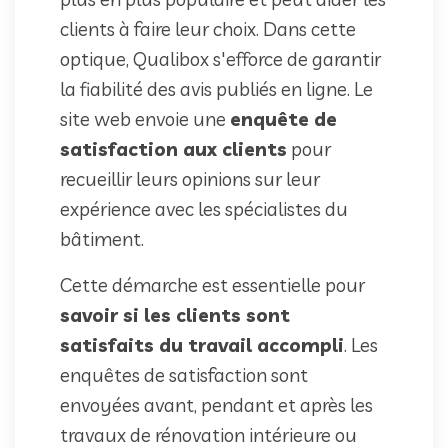
clients à faire leur choix. Dans cette
optique, Qualibox s'efforce de garantir
la fiabilité des avis publiés en ligne. Le
site web envoie une
enquête de
satisfaction aux clients
pour
recueillir leurs opinions sur leur
expérience avec les spécialistes du
bâtiment.
Cette démarche est essentielle pour
savoir si les clients sont
satisfaits du travail accompli
. Les
enquêtes de satisfaction sont
envoyées avant, pendant et après les
travaux de rénovation intérieure ou