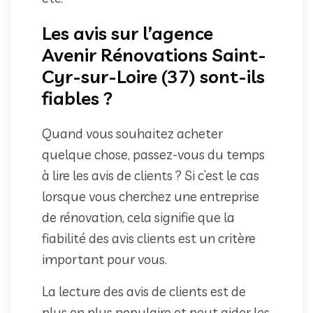
Les avis sur l’agence
Avenir Rénovations Saint-
Cyr-sur-Loire (37) sont-ils
fiables ?
Quand vous souhaitez acheter
quelque chose, passez-vous du temps
à lire les avis de clients ? Si c’est le cas
lorsque vous cherchez une entreprise
de rénovation, cela signifie que la
fiabilité des avis clients est un critère
important pour vous.
La lecture des avis de clients est de
plus en plus populaire et peut aider les