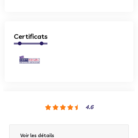
Certificats
4.6
Voir les détails