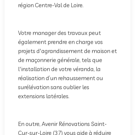
région Centre-Val de Loire.
Votre manager des travaux peut
également prendre en charge vos
projets d'agrandissement de maison et
de maçonnerie générale, tels que
l'installation de votre véranda, la
réalisation d’un rehaussement ou
surélévation sans oublier les
extensions latérales.
En outre, Avenir Rénovations Saint-
Cyr-sur-Loire (37) vous aide à réduire