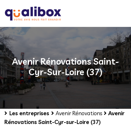
Avenir Rénovations Saint-
Cyr-Sur-Loire (37)
Les entreprises
Avenir Rénovations
Avenir
Rénovations Saint-Cyr-sur-Loire (37)