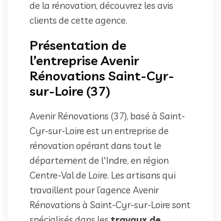
de la rénovation, découvrez les avis
clients de cette agence.
Présentation de
l’entreprise Avenir
Rénovations Saint-Cyr-
sur-Loire (37)
Avenir Rénovations (37), basé à Saint-
Cyr-sur-Loire est un entreprise de
rénovation opérant dans tout le
département de l'Indre, en région
Centre-Val de Loire. Les artisans qui
travaillent pour l’agence Avenir
Rénovations à Saint-Cyr-sur-Loire sont
spécialisés dans les
travaux de