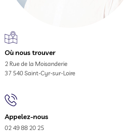
Où nous trouver
2 Rue de la Moisanderie
37 540 Saint-Cyr-sur-Loire
Appelez-nous
02 49 88 20 25