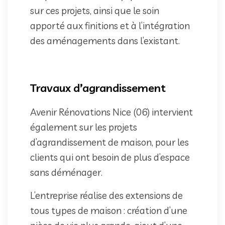
sur ces projets, ainsi que le soin
apporté aux finitions et à l’intégration
des aménagements dans l’existant.
Travaux d’agrandissement
Avenir Rénovations Nice (06) intervient
également sur les projets
d’agrandissement de maison, pour les
clients qui ont besoin de plus d’espace
sans déménager.
L’entreprise réalise des extensions de
tous types de maison : création d’une