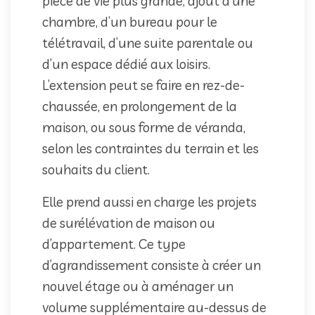
pièce de vie plus grande, ajout d’une
chambre, d’un bureau pour le
télétravail, d’une suite parentale ou
d’un espace dédié aux loisirs.
L’extension peut se faire en rez-de-
chaussée, en prolongement de la
maison, ou sous forme de véranda,
selon les contraintes du terrain et les
souhaits du client.
Elle prend aussi en charge les projets
de surélévation de maison ou
d’appartement. Ce type
d’agrandissement consiste à créer un
nouvel étage ou à aménager un
volume supplémentaire au-dessus de