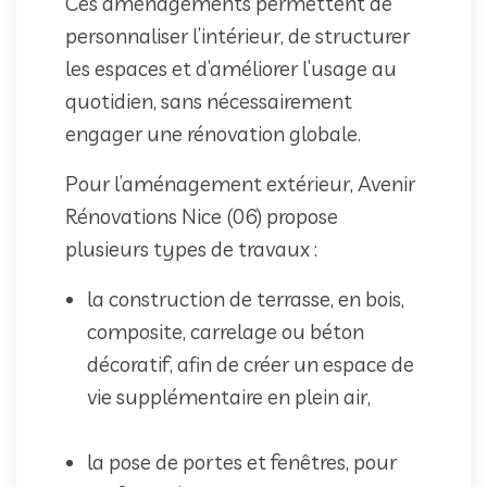
Ces aménagements permettent de
personnaliser l’intérieur, de structurer
les espaces et d’améliorer l’usage au
quotidien, sans nécessairement
engager une rénovation globale.
Pour l’aménagement extérieur, Avenir
Rénovations Nice (06) propose
plusieurs types de travaux :
la construction de terrasse, en bois,
composite, carrelage ou béton
décoratif, afin de créer un espace de
vie supplémentaire en plein air,
la pose de portes et fenêtres, pour