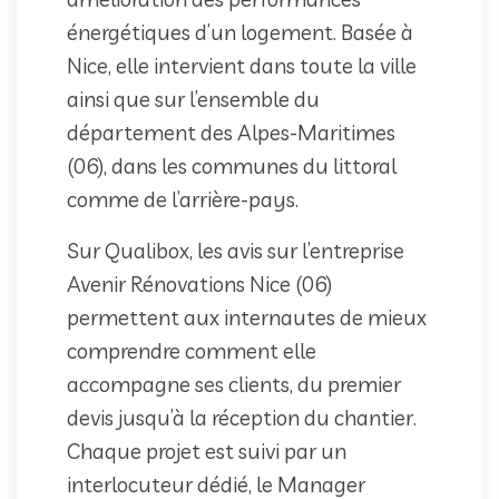
énergétiques d’un logement. Basée à
Nice, elle intervient dans toute la ville
ainsi que sur l’ensemble du
département des Alpes-Maritimes
(06), dans les communes du littoral
comme de l’arrière-pays.
Sur Qualibox, les avis sur l’entreprise
Avenir Rénovations Nice (06)
permettent aux internautes de mieux
comprendre comment elle
accompagne ses clients, du premier
devis jusqu’à la réception du chantier.
Chaque projet est suivi par un
interlocuteur dédié, le Manager