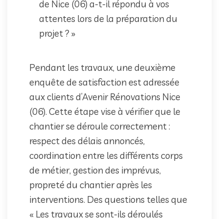
de Nice (06) a-t-il répondu à vos
attentes lors de la préparation du
projet ? »
Pendant les travaux, une deuxième
enquête de satisfaction est adressée
aux clients d’Avenir Rénovations Nice
(06). Cette étape vise à vérifier que le
chantier se déroule correctement :
respect des délais annoncés,
coordination entre les différents corps
de métier, gestion des imprévus,
propreté du chantier après les
interventions. Des questions telles que
« Les travaux se sont-ils déroulés