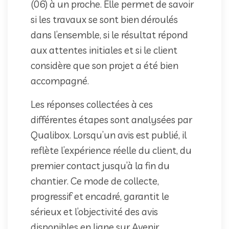
(06) à un proche. Elle permet de savoir
si les travaux se sont bien déroulés
dans l’ensemble, si le résultat répond
aux attentes initiales et si le client
considère que son projet a été bien
accompagné.
Les réponses collectées à ces
différentes étapes sont analysées par
Qualibox. Lorsqu’un avis est publié, il
reflète l’expérience réelle du client, du
premier contact jusqu’à la fin du
chantier. Ce mode de collecte,
progressif et encadré, garantit le
sérieux et l’objectivité des avis
disponibles en ligne sur Avenir