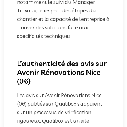
notamment le suivi du Manager
Travaux, le respect des étapes du
chantier et la capacité de l’entreprise à
trouver des solutions face aux
spécificités techniques.
L’authenticité des avis sur
Avenir Rénovations Nice
(06)
Les avis sur Avenir Rénovations Nice
(06) publiés sur Qualibox s’appuient
sur un processus de vérification
rigoureux. Qualibox est un site