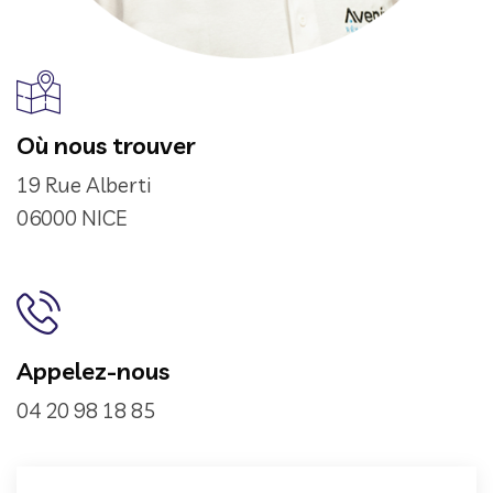
Où nous trouver
19 Rue Alberti
06000 NICE
Appelez-nous
04 20 98 18 85