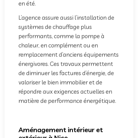
en été.
L’agence assure aussi l’installation de
systèmes de chauffage plus
performants, comme la pompe à
chaleur, en complément ou en
remplacement d’anciens équipements
énergivores. Ces travaux permettent
de diminuer les factures d’énergie, de
valoriser le bien immobilier et de
répondre aux exigences actuelles en
matière de performance énergétique.
Aménagement intérieur et
extérieur à Nice