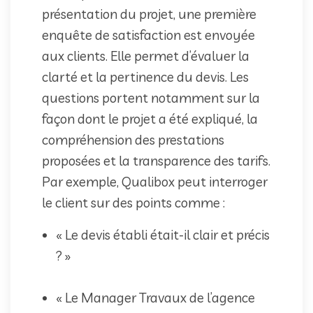
présentation du projet, une première
enquête de satisfaction est envoyée
aux clients. Elle permet d’évaluer la
clarté et la pertinence du devis. Les
questions portent notamment sur la
façon dont le projet a été expliqué, la
compréhension des prestations
proposées et la transparence des tarifs.
Par exemple, Qualibox peut interroger
le client sur des points comme :
« Le devis établi était-il clair et précis
? »
« Le Manager Travaux de l’agence