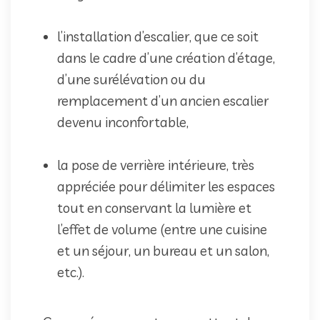
l’installation d’escalier, que ce soit
dans le cadre d’une création d’étage,
d’une surélévation ou du
remplacement d’un ancien escalier
devenu inconfortable,
la pose de verrière intérieure, très
appréciée pour délimiter les espaces
tout en conservant la lumière et
l’effet de volume (entre une cuisine
et un séjour, un bureau et un salon,
etc.).