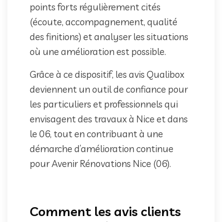
points forts régulièrement cités
(écoute, accompagnement, qualité
des finitions) et analyser les situations
où une amélioration est possible.
Grâce à ce dispositif, les avis Qualibox
deviennent un outil de confiance pour
les particuliers et professionnels qui
envisagent des travaux à Nice et dans
le 06, tout en contribuant à une
démarche d’amélioration continue
pour Avenir Rénovations Nice (06).
Comment les avis clients