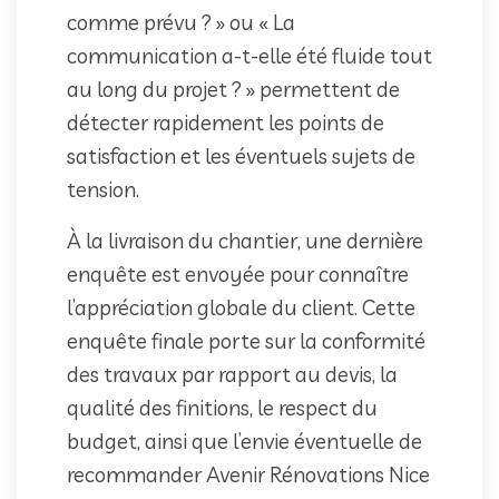
comme prévu ? » ou « La
communication a-t-elle été fluide tout
au long du projet ? » permettent de
détecter rapidement les points de
satisfaction et les éventuels sujets de
tension.
À la livraison du chantier, une dernière
enquête est envoyée pour connaître
l’appréciation globale du client. Cette
enquête finale porte sur la conformité
des travaux par rapport au devis, la
qualité des finitions, le respect du
budget, ainsi que l’envie éventuelle de
recommander Avenir Rénovations Nice