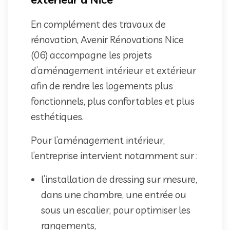
En complément des travaux de
rénovation, Avenir Rénovations Nice
(06) accompagne les projets
d’aménagement intérieur et extérieur
afin de rendre les logements plus
fonctionnels, plus confortables et plus
esthétiques.
Pour l’aménagement intérieur,
l’entreprise intervient notamment sur :
l’installation de dressing sur mesure,
dans une chambre, une entrée ou
sous un escalier, pour optimiser les
rangements,