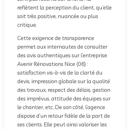
reflètent la perception du client, qu’elle
soit très positive, nuancée ou plus
critique.
Cette exigence de transparence
permet aux internautes de consulter
des avis authentiques sur l’entreprise
Avenir Rénovations Nice (06) :
satisfaction vis-à-vis de la clarté du
devis, impression globale sur la qualité
des travaux, respect des délais, gestion
des imprévus, attitude des équipes sur
le chantier, etc. De son côté, l’agence
dispose d’un retour fidèle de la part de
ses clients. Elle peut ainsi valoriser les