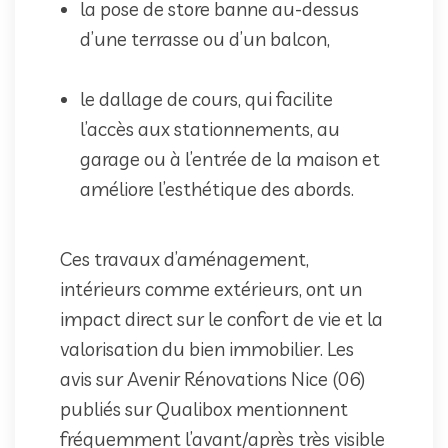
la pose de store banne au-dessus
d’une terrasse ou d’un balcon,
le dallage de cours, qui facilite
l’accès aux stationnements, au
garage ou à l’entrée de la maison et
améliore l’esthétique des abords.
Ces travaux d’aménagement,
intérieurs comme extérieurs, ont un
impact direct sur le confort de vie et la
valorisation du bien immobilier. Les
avis sur Avenir Rénovations Nice (06)
publiés sur Qualibox mentionnent
fréquemment l’avant/après très visible