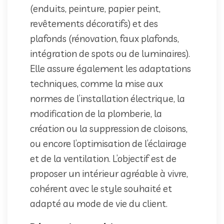
(enduits, peinture, papier peint,
revêtements décoratifs) et des
plafonds (rénovation, faux plafonds,
intégration de spots ou de luminaires).
Elle assure également les adaptations
techniques, comme la mise aux
normes de l’installation électrique, la
modification de la plomberie, la
création ou la suppression de cloisons,
ou encore l’optimisation de l’éclairage
et de la ventilation. L’objectif est de
proposer un intérieur agréable à vivre,
cohérent avec le style souhaité et
adapté au mode de vie du client.