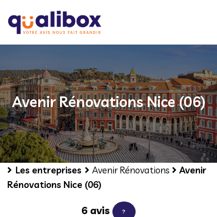
Avenir Rénovations Nice (06)
Les entreprises
Avenir Rénovations
Avenir
Rénovations Nice (06)
6 avis
?