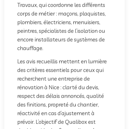
Travaux, qui coordonne les différents
corps de métier : maçons, plaquistes,
plombiers, électriciens, menuisiers,
peintres, spécialistes de l’isolation ou
encore installateurs de systèmes de
chauffage.
Les avis recueillis mettent en lumière
des critères essentiels pour ceux qui
recherchent une entreprise de
rénovation à Nice : clarté du devis,
respect des délais annoncés, qualité
des finitions, propreté du chantier,
réactivité en cas d’ajustement à
prévoir. L’objectif de Qualibox est