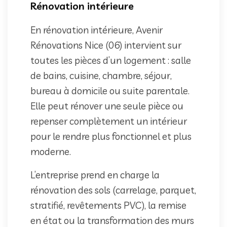
Rénovation intérieure
En rénovation intérieure, Avenir
Rénovations Nice (06) intervient sur
toutes les pièces d’un logement : salle
de bains, cuisine, chambre, séjour,
bureau à domicile ou suite parentale.
Elle peut rénover une seule pièce ou
repenser complètement un intérieur
pour le rendre plus fonctionnel et plus
moderne.
L’entreprise prend en charge la
rénovation des sols (carrelage, parquet,
stratifié, revêtements PVC), la remise
en état ou la transformation des murs