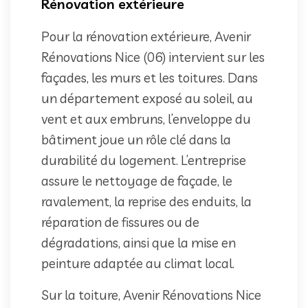
Rénovation extérieure
Pour la rénovation extérieure, Avenir
Rénovations Nice (06) intervient sur les
façades, les murs et les toitures. Dans
un département exposé au soleil, au
vent et aux embruns, l’enveloppe du
bâtiment joue un rôle clé dans la
durabilité du logement. L’entreprise
assure le nettoyage de façade, le
ravalement, la reprise des enduits, la
réparation de fissures ou de
dégradations, ainsi que la mise en
peinture adaptée au climat local.
Sur la toiture, Avenir Rénovations Nice