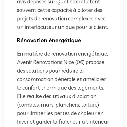
avis déposés sur Qualibox reflètent
souvent cette capacité à piloter des
projets de rénovation complexes avec
un interlocuteur unique pour le client.
Rénovation énergétique
En matière de rénovation énergétique,
Avenir Rénovations Nice (06) propose
des solutions pour réduire la
consommation d’énergie et améliorer
le confort thermique des logements.
Elle réalise des travaux d’isolation
(combles, murs, planchers, toiture)
pour limiter les pertes de chaleur en
hiver et garder la fraîcheur à l’intérieur