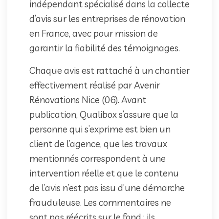
indépendant spécialisé dans la collecte
d’avis sur les entreprises de rénovation
en France, avec pour mission de
garantir la fiabilité des témoignages.
Chaque avis est rattaché à un chantier
effectivement réalisé par Avenir
Rénovations Nice (06). Avant
publication, Qualibox s’assure que la
personne qui s’exprime est bien un
client de l’agence, que les travaux
mentionnés correspondent à une
intervention réelle et que le contenu
de l’avis n’est pas issu d’une démarche
frauduleuse. Les commentaires ne
sont pas réécrits sur le fond : ils