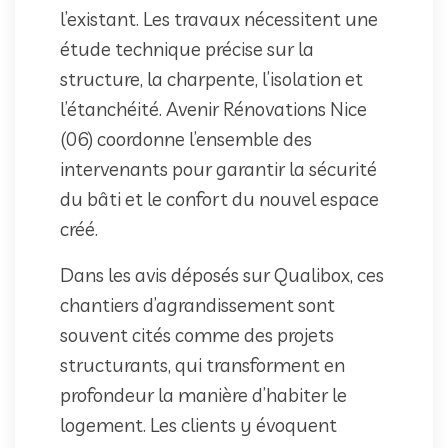
l’existant. Les travaux nécessitent une
étude technique précise sur la
structure, la charpente, l’isolation et
l’étanchéité. Avenir Rénovations Nice
(06) coordonne l’ensemble des
intervenants pour garantir la sécurité
du bâti et le confort du nouvel espace
créé.
Dans les avis déposés sur Qualibox, ces
chantiers d’agrandissement sont
souvent cités comme des projets
structurants, qui transforment en
profondeur la manière d’habiter le
logement. Les clients y évoquent