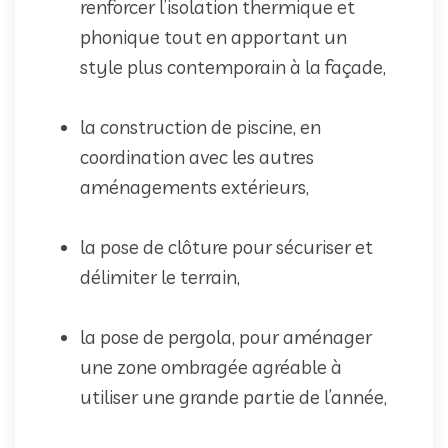
renforcer l’isolation thermique et
phonique tout en apportant un
style plus contemporain à la façade,
la construction de piscine, en
coordination avec les autres
aménagements extérieurs,
la pose de clôture pour sécuriser et
délimiter le terrain,
la pose de pergola, pour aménager
une zone ombragée agréable à
utiliser une grande partie de l’année,