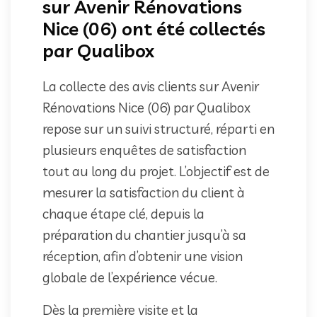
sur Avenir Rénovations
Nice (06) ont été collectés
par Qualibox
La collecte des avis clients sur Avenir
Rénovations Nice (06) par Qualibox
repose sur un suivi structuré, réparti en
plusieurs enquêtes de satisfaction
tout au long du projet. L’objectif est de
mesurer la satisfaction du client à
chaque étape clé, depuis la
préparation du chantier jusqu’à sa
réception, afin d’obtenir une vision
globale de l’expérience vécue.
Dès la première visite et la