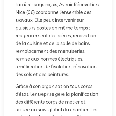
l’arrière-pays niçois, Avenir Rénovations
Nice (06) coordonne l’ensemble des
travaux. Elle peut intervenir sur
plusieurs postes en même temps :
réagencement des pièces, rénovation
de la cuisine et de la salle de bains,
remplacement des menuiseries,
remise aux normes électriques,
amélioration de l’isolation, rénovation
des sols et des peintures.
Grâce à son organisation tous corps
d’état, l’entreprise gère la planification
des différents corps de métier et
assure un suivi global du chantier. Les