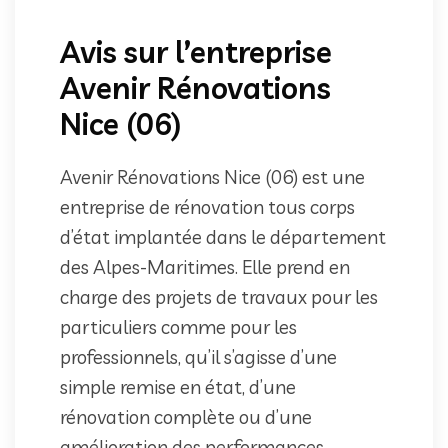
Avis sur l’entreprise
Avenir Rénovations
Nice (06)
Avenir Rénovations Nice (06) est une
entreprise de rénovation tous corps
d’état implantée dans le département
des Alpes-Maritimes. Elle prend en
charge des projets de travaux pour les
particuliers comme pour les
professionnels, qu’il s’agisse d’une
simple remise en état, d’une
rénovation complète ou d’une
amélioration des performances