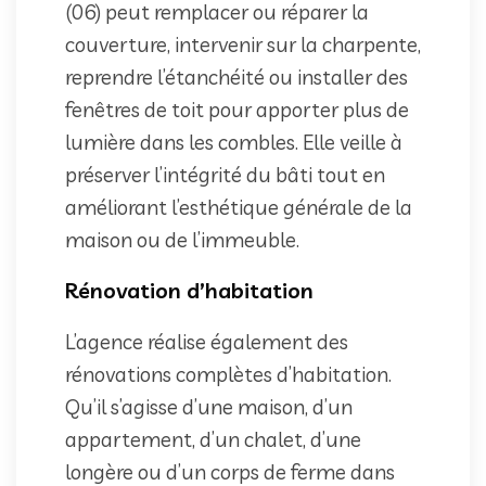
(06) peut remplacer ou réparer la
couverture, intervenir sur la charpente,
reprendre l’étanchéité ou installer des
fenêtres de toit pour apporter plus de
lumière dans les combles. Elle veille à
préserver l’intégrité du bâti tout en
améliorant l’esthétique générale de la
maison ou de l’immeuble.
Rénovation d’habitation
L’agence réalise également des
rénovations complètes d’habitation.
Qu’il s’agisse d’une maison, d’un
appartement, d’un chalet, d’une
longère ou d’un corps de ferme dans