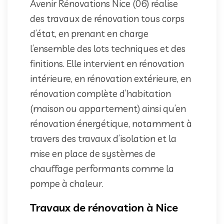
Avenir Rénovations Nice (06) réalise
des travaux de rénovation tous corps
d’état, en prenant en charge
l’ensemble des lots techniques et des
finitions. Elle intervient en rénovation
intérieure, en rénovation extérieure, en
rénovation complète d’habitation
(maison ou appartement) ainsi qu’en
rénovation énergétique, notamment à
travers des travaux d’isolation et la
mise en place de systèmes de
chauffage performants comme la
pompe à chaleur.
Travaux de rénovation à Nice