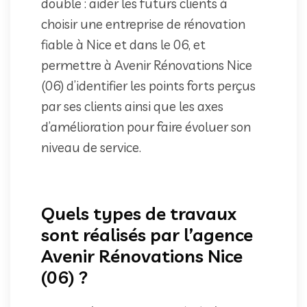
double : aider les futurs clients à
choisir une entreprise de rénovation
fiable à Nice et dans le 06, et
permettre à Avenir Rénovations Nice
(06) d’identifier les points forts perçus
par ses clients ainsi que les axes
d’amélioration pour faire évoluer son
niveau de service.
Quels types de travaux
sont réalisés par l’agence
Avenir Rénovations Nice
(06) ?